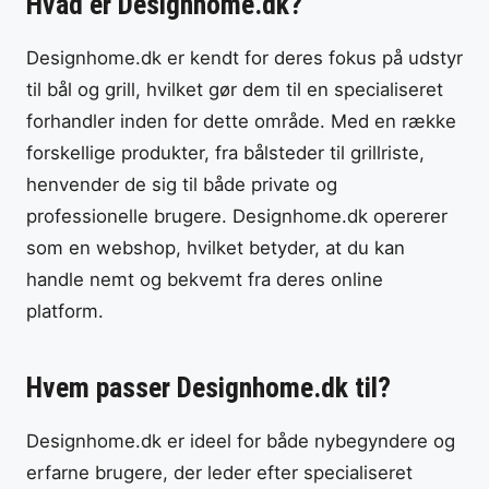
Hvad er Designhome.dk?
Designhome.dk er kendt for deres fokus på udstyr
til bål og grill, hvilket gør dem til en specialiseret
forhandler inden for dette område. Med en række
forskellige produkter, fra bålsteder til grillriste,
henvender de sig til både private og
professionelle brugere. Designhome.dk opererer
som en webshop, hvilket betyder, at du kan
handle nemt og bekvemt fra deres online
platform.
Hvem passer Designhome.dk til?
Designhome.dk er ideel for både nybegyndere og
erfarne brugere, der leder efter specialiseret