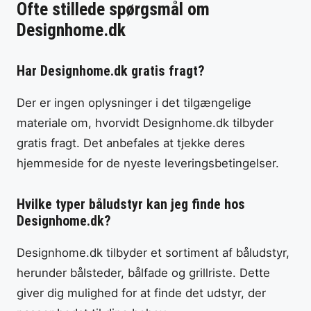
Ofte stillede spørgsmål om
Designhome.dk
Har Designhome.dk gratis fragt?
Der er ingen oplysninger i det tilgængelige
materiale om, hvorvidt Designhome.dk tilbyder
gratis fragt. Det anbefales at tjekke deres
hjemmeside for de nyeste leveringsbetingelser.
Hvilke typer båludstyr kan jeg finde hos
Designhome.dk?
Designhome.dk tilbyder et sortiment af båludstyr,
herunder bålsteder, bålfade og grillriste. Dette
giver dig mulighed for at finde det udstyr, der