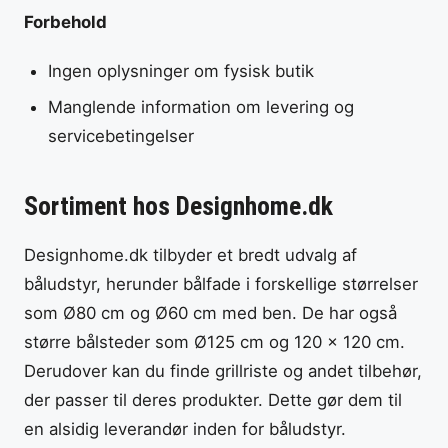
Forbehold
Ingen oplysninger om fysisk butik
Manglende information om levering og
servicebetingelser
Sortiment hos Designhome.dk
Designhome.dk tilbyder et bredt udvalg af
båludstyr, herunder bålfade i forskellige størrelser
som Ø80 cm og Ø60 cm med ben. De har også
større bålsteder som Ø125 cm og 120 x 120 cm.
Derudover kan du finde grillriste og andet tilbehør,
der passer til deres produkter. Dette gør dem til
en alsidig leverandør inden for båludstyr.