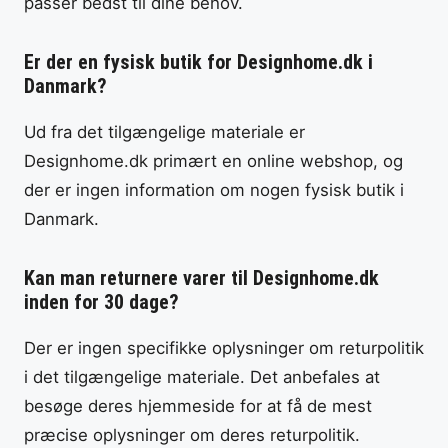
passer bedst til dine behov.
Er der en fysisk butik for Designhome.dk i
Danmark?
Ud fra det tilgængelige materiale er
Designhome.dk primært en online webshop, og
der er ingen information om nogen fysisk butik i
Danmark.
Kan man returnere varer til Designhome.dk
inden for 30 dage?
Der er ingen specifikke oplysninger om returpolitik
i det tilgængelige materiale. Det anbefales at
besøge deres hjemmeside for at få de mest
præcise oplysninger om deres returpolitik.