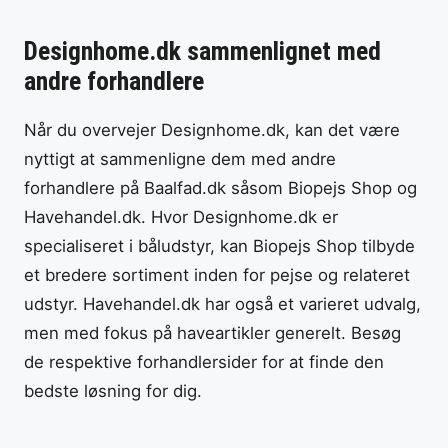
Designhome.dk sammenlignet med
andre forhandlere
Når du overvejer Designhome.dk, kan det være
nyttigt at sammenligne dem med andre
forhandlere på Baalfad.dk såsom Biopejs Shop og
Havehandel.dk. Hvor Designhome.dk er
specialiseret i båludstyr, kan Biopejs Shop tilbyde
et bredere sortiment inden for pejse og relateret
udstyr. Havehandel.dk har også et varieret udvalg,
men med fokus på haveartikler generelt. Besøg
de respektive forhandlersider for at finde den
bedste løsning for dig.