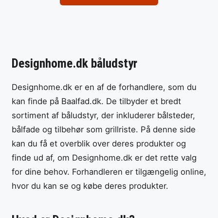
Designhome.dk båludstyr
Designhome.dk er en af de forhandlere, som du
kan finde på Baalfad.dk. De tilbyder et bredt
sortiment af båludstyr, der inkluderer bålsteder,
bålfade og tilbehør som grillriste. På denne side
kan du få et overblik over deres produkter og
finde ud af, om Designhome.dk er det rette valg
for dine behov. Forhandleren er tilgængelig online,
hvor du kan se og købe deres produkter.