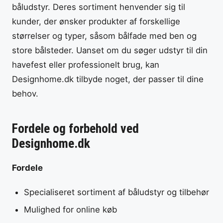
båludstyr. Deres sortiment henvender sig til
kunder, der ønsker produkter af forskellige
størrelser og typer, såsom bålfade med ben og
store bålsteder. Uanset om du søger udstyr til din
havefest eller professionelt brug, kan
Designhome.dk tilbyde noget, der passer til dine
behov.
Fordele og forbehold ved
Designhome.dk
Fordele
Specialiseret sortiment af båludstyr og tilbehør
Mulighed for online køb