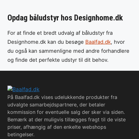
Opdag båludstyr hos Designhome.dk
For at finde et bredt udvalg af båludstyr fra
Designhome.dk kan du besøge
Baalfad.dk
, hvor
du også kan sammenligne med andre forhandlere
og finde det perfekte udstyr til dit behov.
På Baalfad.dk vises udelukkende produkter fra
udvalgte samarbejdspartnere, der betaler
kommission for eventuelle salg der sker via siden.
Bemærk at der muligvis tillægges fragt til de viste
priser, afhængig af den enkelte webshops
betingelser.