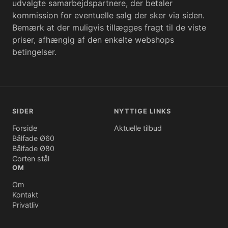
udvalgte samarbejdspartnere, der betaler
kommission for eventuelle salg der sker via siden.
Bemærk at der muligvis tillægges fragt til de viste
priser, afhængig af den enkelte webshops
betingelser.
SIDER
NYTTIGE LINKS
Forside
Aktuelle tilbud
Bålfade Ø60
Bålfade Ø80
Corten stål
OM
Om
Kontakt
Privatliv