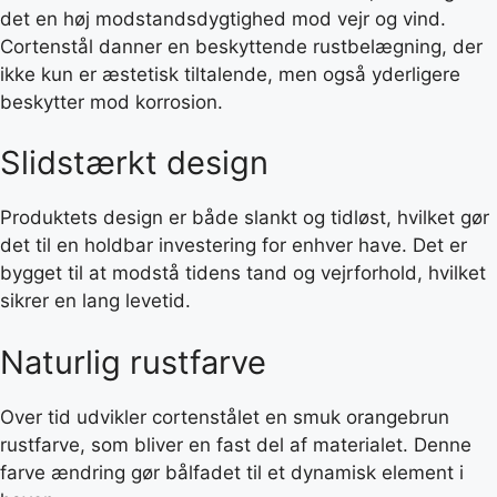
det en høj modstandsdygtighed mod vejr og vind.
Cortenstål danner en beskyttende rustbelægning, der
ikke kun er æstetisk tiltalende, men også yderligere
beskytter mod korrosion.
Slidstærkt design
Produktets design er både slankt og tidløst, hvilket gør
det til en holdbar investering for enhver have. Det er
bygget til at modstå tidens tand og vejrforhold, hvilket
sikrer en lang levetid.
Naturlig rustfarve
Over tid udvikler cortenstålet en smuk orangebrun
rustfarve, som bliver en fast del af materialet. Denne
farve ændring gør bålfadet til et dynamisk element i