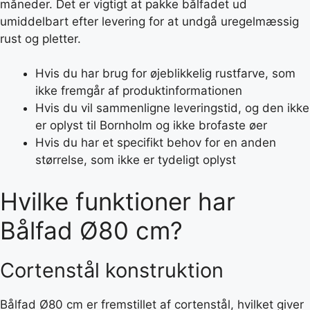
måneder. Det er vigtigt at pakke bålfadet ud
umiddelbart efter levering for at undgå uregelmæssig
rust og pletter.
Hvis du har brug for øjeblikkelig rustfarve, som
ikke fremgår af produktinformationen
Hvis du vil sammenligne leveringstid, og den ikke
er oplyst til Bornholm og ikke brofaste øer
Hvis du har et specifikt behov for en anden
størrelse, som ikke er tydeligt oplyst
Hvilke funktioner har
Bålfad Ø80 cm?
Cortenstål konstruktion
Bålfad Ø80 cm er fremstillet af cortenstål, hvilket giver