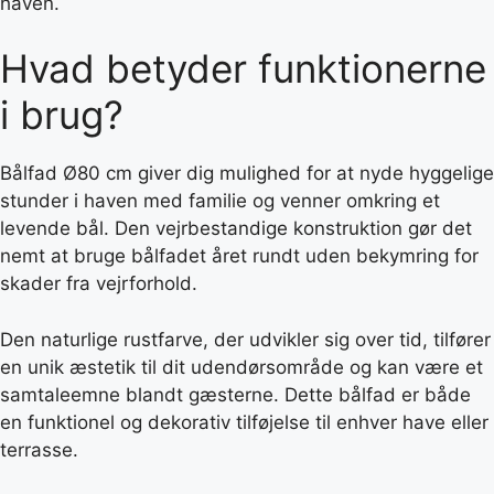
haven.
Hvad betyder funktionerne
i brug?
Bålfad Ø80 cm giver dig mulighed for at nyde hyggelige
stunder i haven med familie og venner omkring et
levende bål. Den vejrbestandige konstruktion gør det
nemt at bruge bålfadet året rundt uden bekymring for
skader fra vejrforhold.
Den naturlige rustfarve, der udvikler sig over tid, tilfører
en unik æstetik til dit udendørsområde og kan være et
samtaleemne blandt gæsterne. Dette bålfad er både
en funktionel og dekorativ tilføjelse til enhver have eller
terrasse.