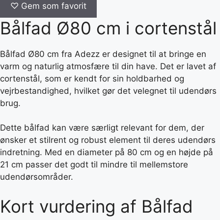
♡
Gem som favorit
Bålfad Ø80 cm i cortenstål
Bålfad Ø80 cm fra Adezz er designet til at bringe en
varm og naturlig atmosfære til din have. Det er lavet af
cortenstål, som er kendt for sin holdbarhed og
vejrbestandighed, hvilket gør det velegnet til udendørs
brug.
Dette bålfad kan være særligt relevant for dem, der
ønsker et stilrent og robust element til deres udendørs
indretning. Med en diameter på 80 cm og en højde på
21 cm passer det godt til mindre til mellemstore
udendørsområder.
Kort vurdering af Bålfad