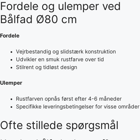
Fordele og ulemper ved
Bålfad Ø80 cm
Fordele
Vejrbestandig og slidstærk konstruktion
Udvikler en smuk rustfarve over tid
Stilrent og tidløst design
Ulemper
Rustfarven opnås først efter 4-6 måneder
Specifikke leveringsbetingelser for visse områder
Ofte stillede spørgsmål