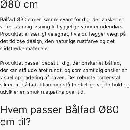
Ø80 cm
Bålfad Ø80 cm er især relevant for dig, der ønsker en
vejrbestandig løsning til hyggelige stunder udendørs.
Produktet er særligt velegnet, hvis du lægger vægt på
det tidløse design, den naturlige rustfarve og det
slidstærke materiale.
Produktet passer bedst til dig, der ønsker et bålfad,
der kan stå ude året rundt, og som samtidig ønsker en
visuel opgradering af haven. Det robuste cortenstål
sikrer, at bålfadet kan modstå forskellige vejrforhold og
udvikler en smuk rustpatina over tid.
Hvem passer Bålfad Ø80
cm til?