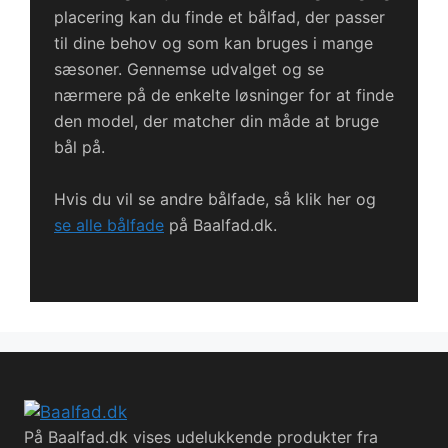
placering kan du finde et bålfad, der passer
til dine behov og som kan bruges i mange
sæsoner. Gennemse udvalget og se
nærmere på de enkelte løsninger for at finde
den model, der matcher din måde at bruge
bål på.
Hvis du vil se andre bålfade, så klik her og
se alle bålfade
på Baalfad.dk.
På Baalfad.dk vises udelukkende produkter fra