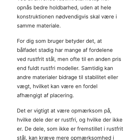
opnås bedre holdbarhed, uden at hele
konstruktionen nødvendigvis skal være i
samme materiale.
For dig som bruger betyder det, at
bålfadet stadig har mange af fordelene
ved rustfrit stål, men ofte til en anden pris
end fuldt rustfri modeller. Samtidig kan
andre materialer bidrage til stabilitet eller
vægt, hvilket kan være en fordel
afhængigt af placering.
Det er vigtigt at være opmærksom på,
hvilke dele der er rustfri, og hvilke der ikke
er. De dele, som ikke er fremstillet i rustfrit
stål, kan kræve mere opmærksomhed i