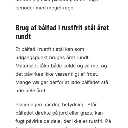
perioder med meget regn.
Brug af bålfad i rustfrit stål året
rundt
Et bålfad i rustfrit stål kan som
udgangspunkt bruges året rundt.
Materialet tåler både kulde og varme, og
det påvirkes ikke væsentligt af frost.
Mange vælger derfor at lade bålfadet stå
ude hele året.
Placeringen har dog betydning. Står
bålfadet direkte på jord eller græs, kan
fugt påvirke de dele, der ikke er rustfri. På