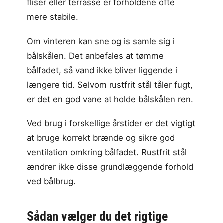
fliser eller terrasse er forholdene ofte
mere stabile.
Om vinteren kan sne og is samle sig i
bålskålen. Det anbefales at tømme
bålfadet, så vand ikke bliver liggende i
længere tid. Selvom rustfrit stål tåler fugt,
er det en god vane at holde bålskålen ren.
Ved brug i forskellige årstider er det vigtigt
at bruge korrekt brænde og sikre god
ventilation omkring bålfadet. Rustfrit stål
ændrer ikke disse grundlæggende forhold
ved bålbrug.
Sådan vælger du det rigtige