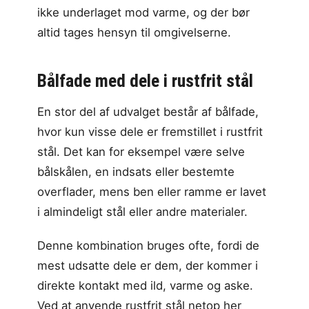
ikke underlaget mod varme, og der bør
altid tages hensyn til omgivelserne.
Bålfade med dele i rustfrit stål
En stor del af udvalget består af bålfade,
hvor kun visse dele er fremstillet i rustfrit
stål. Det kan for eksempel være selve
bålskålen, en indsats eller bestemte
overflader, mens ben eller ramme er lavet
i almindeligt stål eller andre materialer.
Denne kombination bruges ofte, fordi de
mest udsatte dele er dem, der kommer i
direkte kontakt med ild, varme og aske.
Ved at anvende rustfrit stål netop her