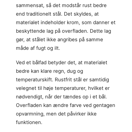
sammensat, så det modstår rust bedre
end traditionelt stål. Det skyldes, at
materialet indeholder krom, som danner et
beskyttende lag på overfladen. Dette lag
gør, at stålet ikke angribes på samme
måde af fugt og ilt.
Ved et bålfad betyder det, at materialet
bedre kan klare regn, dug og
temperaturskift. Rustfrit stål er samtidig
velegnet til høje temperaturer, hvilket er
nødvendigt, når der tændes op i et bål.
Overfladen kan ændre farve ved gentagen
opvarmning, men det påvirker ikke
funktionen.