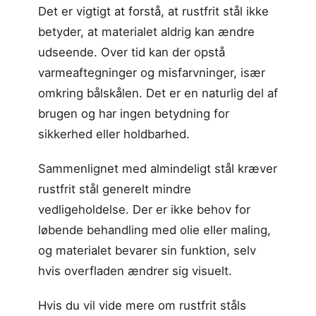
Det er vigtigt at forstå, at rustfrit stål ikke
betyder, at materialet aldrig kan ændre
udseende. Over tid kan der opstå
varmeaftegninger og misfarvninger, især
omkring bålskålen. Det er en naturlig del af
brugen og har ingen betydning for
sikkerhed eller holdbarhed.
Sammenlignet med almindeligt stål kræver
rustfrit stål generelt mindre
vedligeholdelse. Der er ikke behov for
løbende behandling med olie eller maling,
og materialet bevarer sin funktion, selv
hvis overfladen ændrer sig visuelt.
Hvis du vil vide mere om rustfrit ståls