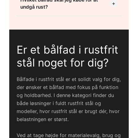
+
undgå rust?
Er et bålfad i rustfrit
stål noget for dig?
Bålfade i rustfrit stål er et solidt valg for dig,
der ønsker et bålfad med fokus på funktion
og holdbarhed. I denne kategori finder du
både løsninger i fuldt rustfrit stål og
modeller, hvor rustfrit stål er brugt dér, hvor
belastningen er størst.
Ved at tage højde for materialevalg, brug og