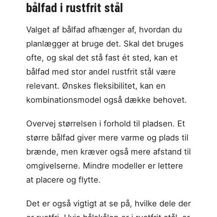
bålfad i rustfrit stål
Valget af bålfad afhænger af, hvordan du
planlægger at bruge det. Skal det bruges
ofte, og skal det stå fast ét sted, kan et
bålfad med stor andel rustfrit stål være
relevant. Ønskes fleksibilitet, kan en
kombinationsmodel også dække behovet.
Overvej størrelsen i forhold til pladsen. Et
større bålfad giver mere varme og plads til
brænde, men kræver også mere afstand til
omgivelserne. Mindre modeller er lettere
at placere og flytte.
Det er også vigtigt at se på, hvilke dele der