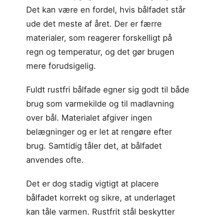
Det kan være en fordel, hvis bålfadet står
ude det meste af året. Der er færre
materialer, som reagerer forskelligt på
regn og temperatur, og det gør brugen
mere forudsigelig.
Fuldt rustfri bålfade egner sig godt til både
brug som varmekilde og til madlavning
over bål. Materialet afgiver ingen
belægninger og er let at rengøre efter
brug. Samtidig tåler det, at bålfadet
anvendes ofte.
Det er dog stadig vigtigt at placere
bålfadet korrekt og sikre, at underlaget
kan tåle varmen. Rustfrit stål beskytter