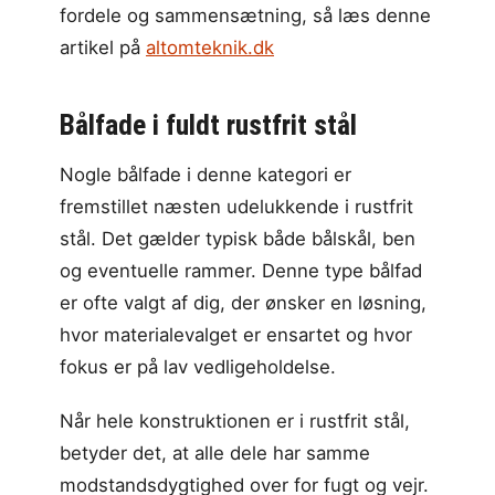
fordele og sammensætning, så læs denne
artikel på
altomteknik.dk
Bålfade i fuldt rustfrit stål
Nogle bålfade i denne kategori er
fremstillet næsten udelukkende i rustfrit
stål. Det gælder typisk både bålskål, ben
og eventuelle rammer. Denne type bålfad
er ofte valgt af dig, der ønsker en løsning,
hvor materialevalget er ensartet og hvor
fokus er på lav vedligeholdelse.
Når hele konstruktionen er i rustfrit stål,
betyder det, at alle dele har samme
modstandsdygtighed over for fugt og vejr.