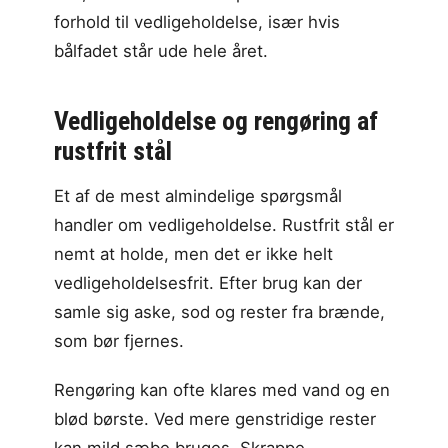
forhold til vedligeholdelse, især hvis
bålfadet står ude hele året.
Vedligeholdelse og rengøring af
rustfrit stål
Et af de mest almindelige spørgsmål
handler om vedligeholdelse. Rustfrit stål er
nemt at holde, men det er ikke helt
vedligeholdelsesfrit. Efter brug kan der
samle sig aske, sod og rester fra brænde,
som bør fjernes.
Rengøring kan ofte klares med vand og en
blød børste. Ved mere genstridige rester
kan mild sæbe bruges. Skrappe