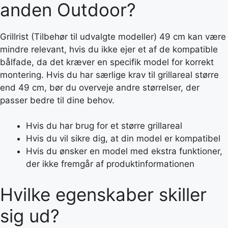
anden Outdoor?
Grillrist (Tilbehør til udvalgte modeller) 49 cm kan være
mindre relevant, hvis du ikke ejer et af de kompatible
bålfade, da det kræver en specifik model for korrekt
montering. Hvis du har særlige krav til grillareal større
end 49 cm, bør du overveje andre størrelser, der
passer bedre til dine behov.
Hvis du har brug for et større grillareal
Hvis du vil sikre dig, at din model er kompatibel
Hvis du ønsker en model med ekstra funktioner,
der ikke fremgår af produktinformationen
Hvilke egenskaber skiller
sig ud?