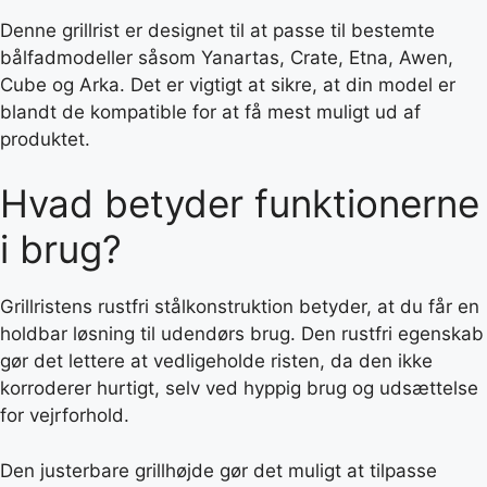
Denne grillrist er designet til at passe til bestemte
bålfadmodeller såsom Yanartas, Crate, Etna, Awen,
Cube og Arka. Det er vigtigt at sikre, at din model er
blandt de kompatible for at få mest muligt ud af
produktet.
Hvad betyder funktionerne
i brug?
Grillristens rustfri stålkonstruktion betyder, at du får en
holdbar løsning til udendørs brug. Den rustfri egenskab
gør det lettere at vedligeholde risten, da den ikke
korroderer hurtigt, selv ved hyppig brug og udsættelse
for vejrforhold.
Den justerbare grillhøjde gør det muligt at tilpasse