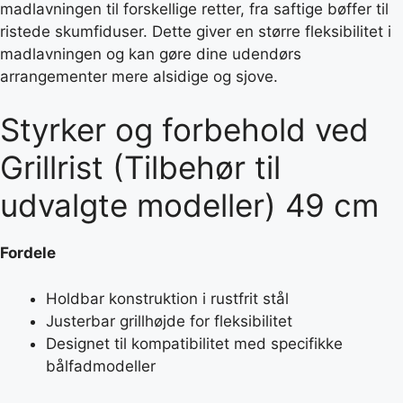
madlavningen til forskellige retter, fra saftige bøffer til
ristede skumfiduser. Dette giver en større fleksibilitet i
madlavningen og kan gøre dine udendørs
arrangementer mere alsidige og sjove.
Styrker og forbehold ved
Grillrist (Tilbehør til
udvalgte modeller) 49 cm
Fordele
Holdbar konstruktion i rustfrit stål
Justerbar grillhøjde for fleksibilitet
Designet til kompatibilitet med specifikke
bålfadmodeller