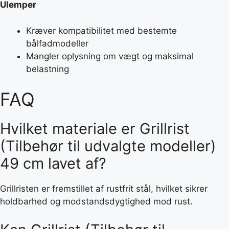
Ulemper
Kræver kompatibilitet med bestemte
bålfadmodeller
Mangler oplysning om vægt og maksimal
belastning
FAQ
Hvilket materiale er Grillrist
(Tilbehør til udvalgte modeller)
49 cm lavet af?
Grillristen er fremstillet af rustfrit stål, hvilket sikrer
holdbarhed og modstandsdygtighed mod rust.