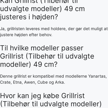
Kan Grillrist (Tilbehør til
udvalgte modeller) 49 cm
justeres i højden?
Ja, grillristen leveres med holdere, der gør det muligt at
justere højden efter behov.
Til hvilke modeller passer
Grillrist (Tilbehør til udvalgte
modeller) 49 cm?
Denne grillrist er kompatibel med modellerne Yanartas,
Crate, Etna, Awen, Cube og Arka.
Hvor kan jeg købe Grillrist
(Tilbehør til udvalgte modeller)