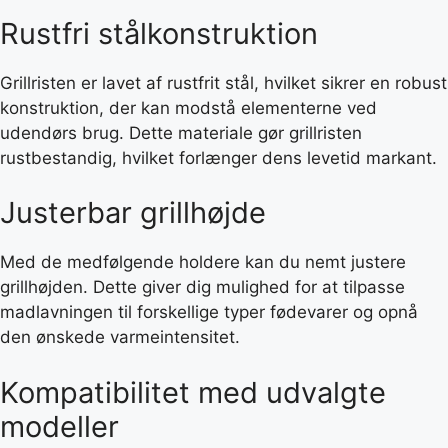
Rustfri stålkonstruktion
Grillristen er lavet af rustfrit stål, hvilket sikrer en robust
konstruktion, der kan modstå elementerne ved
udendørs brug. Dette materiale gør grillristen
rustbestandig, hvilket forlænger dens levetid markant.
Justerbar grillhøjde
Med de medfølgende holdere kan du nemt justere
grillhøjden. Dette giver dig mulighed for at tilpasse
madlavningen til forskellige typer fødevarer og opnå
den ønskede varmeintensitet.
Kompatibilitet med udvalgte
modeller