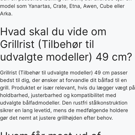
model som Yanartas, Crate, Etna, Awen, Cube eller
Arka.
Hvad skal du vide om
Grillrist (Tilbehør til
udvalgte modeller) 49 cm?
Grillrist (Tilbehør til udvalgte modeller) 49 cm passer
bedst til dig, der ønsker at forvandle dit bålfad til en
grill. Produktet er især relevant, hvis du lægger vægt på
holdbarhed, justerbarhed og kompatibilitet med
udvalgte bålfadmodeller. Den rustfri stålkonstruktion
sikrer en lang levetid, mens de medfølgende holdere
gør det nemt at justere grillhøjden efter behov.