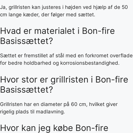
Ja, grillristen kan justeres i højden ved hjælp af de 50
cm lange kæder, der følger med sættet.
Hvad er materialet i Bon-fire
Basissættet?
Sættet er fremstillet af stål med en forkromet overflade
for bedre holdbarhed og korrosionsbestandighed.
Hvor stor er grillristen i Bon-fire
Basissættet?
Grillristen har en diameter på 60 cm, hvilket giver
rigelig plads til madlavning.
Hvor kan jeg købe Bon-fire