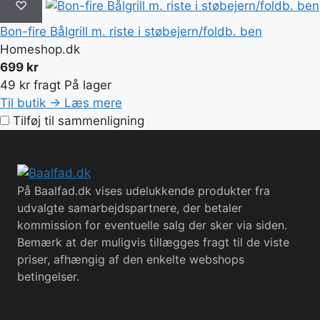
♡
Bon-fire Bålgrill m. riste i støbejern/foldb. ben
Homeshop.dk
699 kr
49 kr fragt
På lager
Til butik →
Læs mere
Tilføj til sammenligning
På Baalfad.dk vises udelukkende produkter fra
udvalgte samarbejdspartnere, der betaler
kommission for eventuelle salg der sker via siden.
Bemærk at der muligvis tillægges fragt til de viste
priser, afhængig af den enkelte webshops
betingelser.