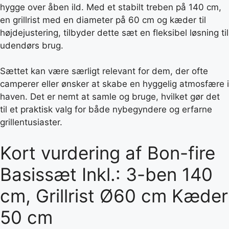
hygge over åben ild. Med et stabilt treben på 140 cm,
en grillrist med en diameter på 60 cm og kæder til
højdejustering, tilbyder dette sæt en fleksibel løsning til
udendørs brug.
Sættet kan være særligt relevant for dem, der ofte
camperer eller ønsker at skabe en hyggelig atmosfære i
haven. Det er nemt at samle og bruge, hvilket gør det
til et praktisk valg for både nybegyndere og erfarne
grillentusiaster.
Kort vurdering af Bon-fire
Basissæt Inkl.: 3-ben 140
cm, Grillrist Ø60 cm Kæder
50 cm