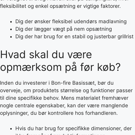
fleksibilitet og enkel opsætning er vigtige faktorer.
Dig der ønsker fleksibel udendørs madlavning
Dig der lægger vægt på nem opsætning
Dig der har brug for en stabil og justerbar grillrist
Hvad skal du være
opmærksom på før køb?
Inden du investerer i Bon-fire Basissæt, bør du
overveje, om produktets størrelse og funktioner passer
til dine specifikke behov. Mens materialet fremhæver
nogle centrale egenskaber, kan der være manglende
oplysninger, du bør kontrollere hos forhandleren.
Hvis du har brug for specifikke dimensioner, der