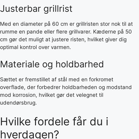
Justerbar grillrist
Med en diameter på 60 cm er grillristen stor nok til at
rumme en pande eller flere grillvarer. Kæderne på 50
cm gør det muligt at justere risten, hvilket giver dig
optimal kontrol over varmen.
Materiale og holdbarhed
Sættet er fremstillet af stål med en forkromet
overflade, der forbedrer holdbarheden og modstand
mod korrosion, hvilket gør det velegnet til
udendørsbrug.
Hvilke fordele får du i
hverdagen?