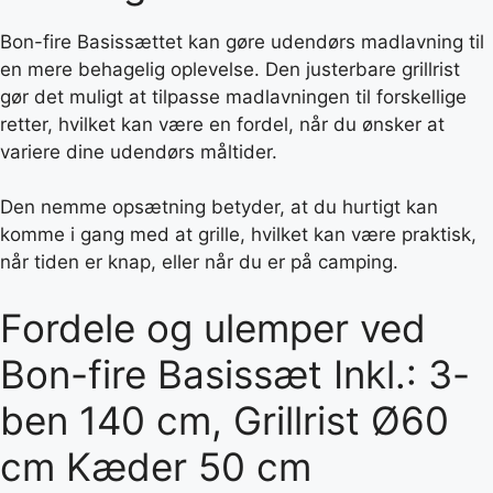
Bon-fire Basissættet kan gøre udendørs madlavning til
en mere behagelig oplevelse. Den justerbare grillrist
gør det muligt at tilpasse madlavningen til forskellige
retter, hvilket kan være en fordel, når du ønsker at
variere dine udendørs måltider.
Den nemme opsætning betyder, at du hurtigt kan
komme i gang med at grille, hvilket kan være praktisk,
når tiden er knap, eller når du er på camping.
Fordele og ulemper ved
Bon-fire Basissæt Inkl.: 3-
ben 140 cm, Grillrist Ø60
cm Kæder 50 cm