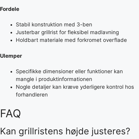
Fordele
Stabil konstruktion med 3-ben
Justerbar grillrist for fleksibel madlavning
Holdbart materiale med forkromet overflade
Ulemper
Specifikke dimensioner eller funktioner kan
mangle i produktinformationen
Nogle detaljer kan kræve yderligere kontrol hos
forhandleren
FAQ
Kan grillristens højde justeres?