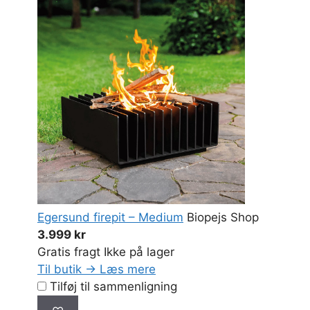
Egersund firepit – Medium
Biopejs Shop
3.999 kr
Gratis fragt
Ikke på lager
Til butik →
Læs mere
Tilføj til sammenligning