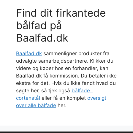
Find dit firkantede
bålfad på
Baalfad.dk
Baalfad.dk
sammenligner produkter fra
udvalgte samarbejdspartnere. Klikker du
videre og køber hos en forhandler, kan
Baalfad.dk få kommission. Du betaler ikke
ekstra for det. Hvis du ikke fandt hvad du
søgte her, så tjek også
bålfade i
cortenstål
eller få en komplet
oversigt
over alle bålfade
her.