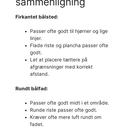
sammenligning
Firkantet bålsted:
Passer ofte godt til hjørner og lige
linjer.
Flade riste og plancha passer ofte
godt.
Let at placere tættere på
afgrænsninger med korrekt
afstand.
Rundt bålfad:
Passer ofte godt midt i et område.
Runde riste passer ofte godt.
Kræver ofte mere luft rundt om
fadet.