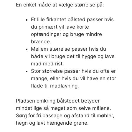
En enkel måde at vælge størrelse på:
Et lille firkantet bålsted passer hvis
du primært vil lave korte
optændinger og bruge mindre
brænde.
Mellem størrelse passer hvis du
både vil bruge det til hygge og lave
mad med rist.
Stor størrelse passer hvis du ofte er
mange, eller hvis du vil have en stor
flade til madlavning.
Pladsen omkring bålstedet betyder
mindst lige så meget som selve målene.
Sørg for fri passage og afstand til møbler,
hegn og lavt hængende grene.