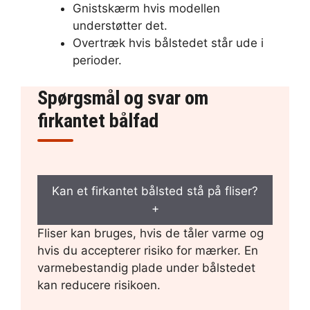
Gnistskærm hvis modellen
understøtter det.
Overtræk hvis bålstedet står ude i
perioder.
Spørgsmål og svar om
firkantet bålfad
Kan et firkantet bålsted stå på fliser?
+
Fliser kan bruges, hvis de tåler varme og
hvis du accepterer risiko for mærker. En
varmebestandig plade under bålstedet
kan reducere risikoen.