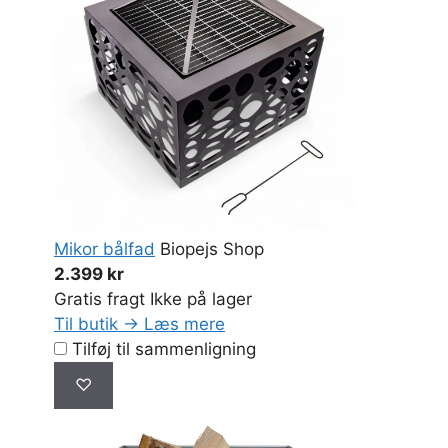
Mikor bålfad
Biopejs Shop
2.399 kr
Gratis fragt
Ikke på lager
Til butik →
Læs mere
Tilføj til sammenligning
♡