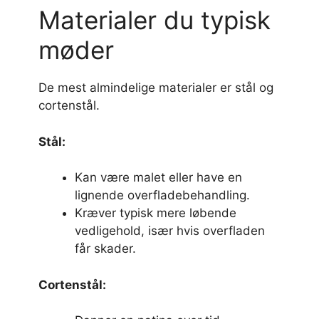
Materialer du typisk
møder
De mest almindelige materialer er stål og
cortenstål.
Stål:
Kan være malet eller have en
lignende overfladebehandling.
Kræver typisk mere løbende
vedligehold, især hvis overfladen
får skader.
Cortenstål: