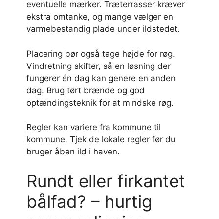
eventuelle mærker. Træterrasser kræver
ekstra omtanke, og mange vælger en
varmebestandig plade under ildstedet.
Placering bør også tage højde for røg.
Vindretning skifter, så en løsning der
fungerer én dag kan genere en anden
dag. Brug tørt brænde og god
optændingsteknik for at mindske røg.
Regler kan variere fra kommune til
kommune. Tjek de lokale regler før du
bruger åben ild i haven.
Rundt eller firkantet
bålfad? – hurtig