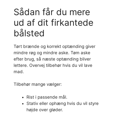
Sådan får du mere
ud af dit firkantede
bålsted
Tørt brænde og korrekt optænding giver
mindre røg og mindre aske. Tøm aske
efter brug, så næste optænding bliver
lettere. Overvej tilbehør hvis du vil lave
mad.
Tilbehør mange vælger:
Rist i passende mål.
Stativ eller ophæng hvis du vil styre
højde over gløder.