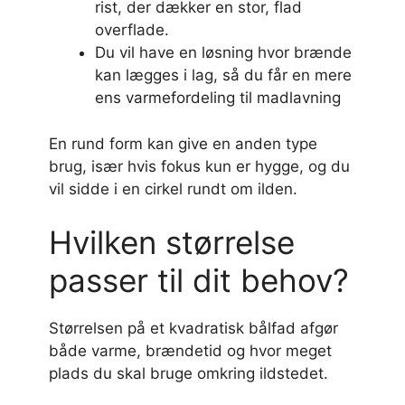
rist, der dækker en stor, flad
overflade.
Du vil have en løsning hvor brænde
kan lægges i lag, så du får en mere
ens varmefordeling til madlavning
En rund form kan give en anden type
brug, især hvis fokus kun er hygge, og du
vil sidde i en cirkel rundt om ilden.
Hvilken størrelse
passer til dit behov?
Størrelsen på et kvadratisk bålfad afgør
både varme, brændetid og hvor meget
plads du skal bruge omkring ildstedet.