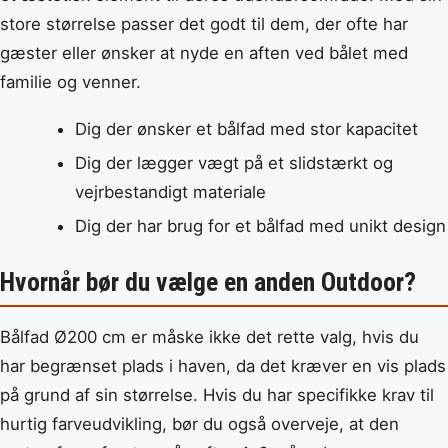
store størrelse passer det godt til dem, der ofte har
gæster eller ønsker at nyde en aften ved bålet med
familie og venner.
Dig der ønsker et bålfad med stor kapacitet
Dig der lægger vægt på et slidstærkt og
vejrbestandigt materiale
Dig der har brug for et bålfad med unikt design
Hvornår bør du vælge en anden Outdoor?
Bålfad Ø200 cm er måske ikke det rette valg, hvis du
har begrænset plads i haven, da det kræver en vis plads
på grund af sin størrelse. Hvis du har specifikke krav til
hurtig farveudvikling, bør du også overveje, at den