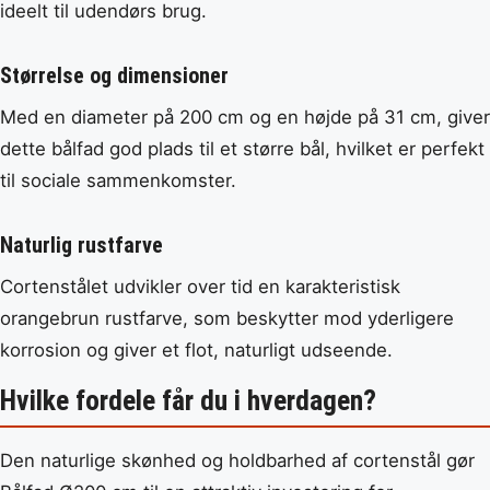
ideelt til udendørs brug.
Størrelse og dimensioner
Med en diameter på 200 cm og en højde på 31 cm, giver
dette bålfad god plads til et større bål, hvilket er perfekt
til sociale sammenkomster.
Naturlig rustfarve
Cortenstålet udvikler over tid en karakteristisk
orangebrun rustfarve, som beskytter mod yderligere
korrosion og giver et flot, naturligt udseende.
Hvilke fordele får du i hverdagen?
Den naturlige skønhed og holdbarhed af cortenstål gør