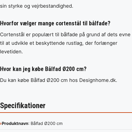
sin styrke og vejrbestandighed.
Hvorfor vælger mange cortenstål til bålfade?
Cortenstål er populært til bålfade på grund af dets evne
til at udvikle et beskyttende rustlag, der forlænger
levetiden.
Hvor kan jeg købe Bålfad Ø200 cm?
Du kan købe Bålfad Ø200 cm hos Designhome.dk.
Specifikationer
Produktnavn
: Bålfad Ø200 cm