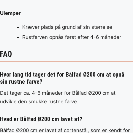
Ulemper
Kræver plads på grund af sin størrelse
Rustfarven opnås først efter 4-6 måneder
FAQ
Hvor lang tid tager det for Bålfad Ø200 cm at opnå
sin rustne farve?
Det tager ca. 4-6 måneder for Bålfad Ø200 cm at
udvikle den smukke rustne farve.
Hvad er Bålfad Ø200 cm lavet af?
Bålfad Ø200 cm er lavet af cortenstål, som er kendt for