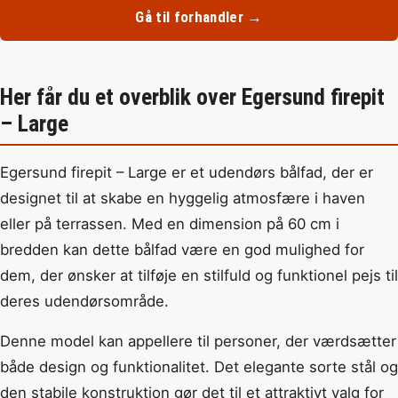
Gå til forhandler →
Her får du et overblik over Egersund firepit
– Large
Egersund firepit – Large er et udendørs bålfad, der er
designet til at skabe en hyggelig atmosfære i haven
eller på terrassen. Med en dimension på 60 cm i
bredden kan dette bålfad være en god mulighed for
dem, der ønsker at tilføje en stilfuld og funktionel pejs til
deres udendørsområde.
Denne model kan appellere til personer, der værdsætter
både design og funktionalitet. Det elegante sorte stål og
den stabile konstruktion gør det til et attraktivt valg for