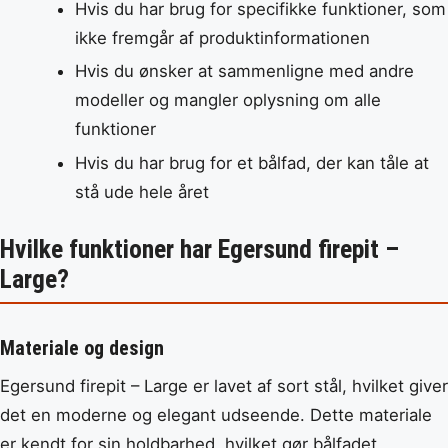
Hvis du har brug for specifikke funktioner, som
ikke fremgår af produktinformationen
Hvis du ønsker at sammenligne med andre
modeller og mangler oplysning om alle
funktioner
Hvis du har brug for et bålfad, der kan tåle at
stå ude hele året
Hvilke funktioner har Egersund firepit –
Large?
Materiale og design
Egersund firepit – Large er lavet af sort stål, hvilket giver
det en moderne og elegant udseende. Dette materiale
er kendt for sin holdbarhed, hvilket gør bålfadet