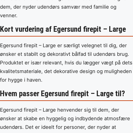
dem, der nyder udendørs samvær med familie og
venner.
Kort vurdering af Egersund firepit – Large
Egersund firepit – Large er særligt velegnet til dig, der
ønsker et stabilt og dekorativt bålfad til udendørs brug.
Produktet er især relevant, hvis du lægger vægt på dets
kvalitetsmateriale, det dekorative design og muligheden
for hygge i haven.
Hvem passer Egersund firepit – Large til?
Egersund firepit – Large henvender sig til dem, der
ønsker at skabe en hyggelig og indbydende atmosfære
udendørs. Det er ideelt for personer, der nyder at