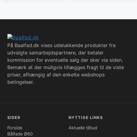
På Baalfad.dk vises udelukkende produkter fra
udvalgte samarbejdspartnere, der betaler
kommission for eventuelle salg der sker via siden.
Bemærk at der muligvis tillægges fragt til de viste
priser, afhængig af den enkelte webshops
betingelser.
SIDER
NYTTIGE LINKS
Forside
Aktuelle tilbud
Bålfade Ø60