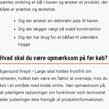
samles omkring et bål i haven og ønsker et produkt, der
både er praktisk og æstetisk.
Dig der ønsker en dekorativ pejs til haven
Dig der lægger vægt på stabil konstruktion
Dig der har brug for et bålfad til udendørs
hygge
Hvad skal du være opmærksom på før køb?
Egersund firepit – Large skal holdes frostfrit om
vinteren, hvilket kan være en faktor at overveje, hvis du
bor i et område med kolde vintre. Vær opmærksom på,
at yderligere oplysninger om funktioner som termostat
eller justeringer ikke fremgår af produktinformationen.