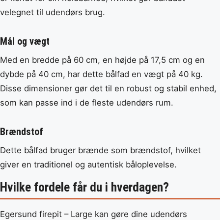
velegnet til udendørs brug.
Mål og vægt
Med en bredde på 60 cm, en højde på 17,5 cm og en
dybde på 40 cm, har dette bålfad en vægt på 40 kg.
Disse dimensioner gør det til en robust og stabil enhed,
som kan passe ind i de fleste udendørs rum.
Brændstof
Dette bålfad bruger brænde som brændstof, hvilket
giver en traditionel og autentisk båloplevelse.
Hvilke fordele får du i hverdagen?
Egersund firepit – Large kan gøre dine udendørs