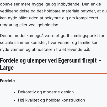
oplevelser mere hyggelige og indbydende. Den enkle
vedligeholdelse og det holdbare materiale betyder, at du
kan nyde bålet uden at bekymre dig om kompliceret
rengøring eller vedligeholdelse.
Denne model kan også være et godt samlingspunkt for
sociale sammenkomster, hvor venner og familie kan
nyde varmen og atmosfæren fra et levende bål.
Fordele og ulemper ved Egersund firepit –
Large
Fordele
Dekorativ og moderne design
Høj kvalitet og holdbar konstruktion