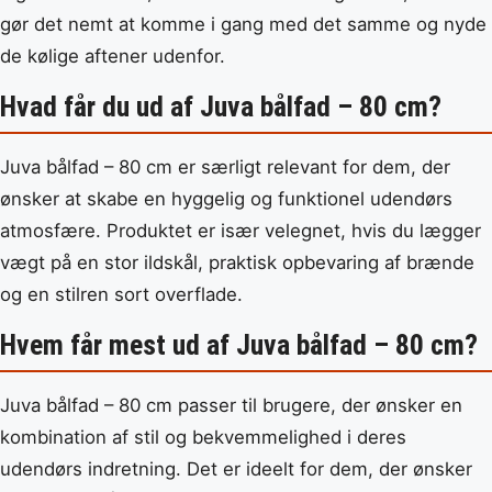
gør det nemt at komme i gang med det samme og nyde
de kølige aftener udenfor.
Hvad får du ud af Juva bålfad – 80 cm?
Juva bålfad – 80 cm er særligt relevant for dem, der
ønsker at skabe en hyggelig og funktionel udendørs
atmosfære. Produktet er især velegnet, hvis du lægger
vægt på en stor ildskål, praktisk opbevaring af brænde
og en stilren sort overflade.
Hvem får mest ud af Juva bålfad – 80 cm?
Juva bålfad – 80 cm passer til brugere, der ønsker en
kombination af stil og bekvemmelighed i deres
udendørs indretning. Det er ideelt for dem, der ønsker