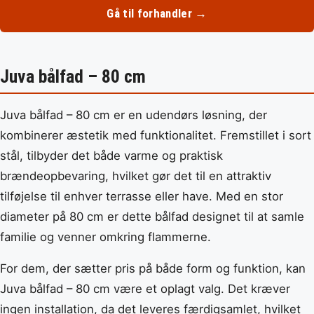
Gå til forhandler →
Juva bålfad – 80 cm
Juva bålfad – 80 cm er en udendørs løsning, der
kombinerer æstetik med funktionalitet. Fremstillet i sort
stål, tilbyder det både varme og praktisk
brændeopbevaring, hvilket gør det til en attraktiv
tilføjelse til enhver terrasse eller have. Med en stor
diameter på 80 cm er dette bålfad designet til at samle
familie og venner omkring flammerne.
For dem, der sætter pris på både form og funktion, kan
Juva bålfad – 80 cm være et oplagt valg. Det kræver
ingen installation, da det leveres færdigsamlet, hvilket