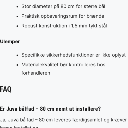
Stor diameter på 80 cm for større bål
Praktisk opbevaringsrum for brænde
Robust konstruktion i 1,5 mm tykt stål
Ulemper
Specifikke sikkerhedsfunktioner er ikke oplyst
Materialekvalitet bør kontrolleres hos
forhandleren
FAQ
Er Juva bålfad – 80 cm nemt at installere?
Ja, Juva bålfad – 80 cm leveres færdigsamlet og kræver
ingen installation.