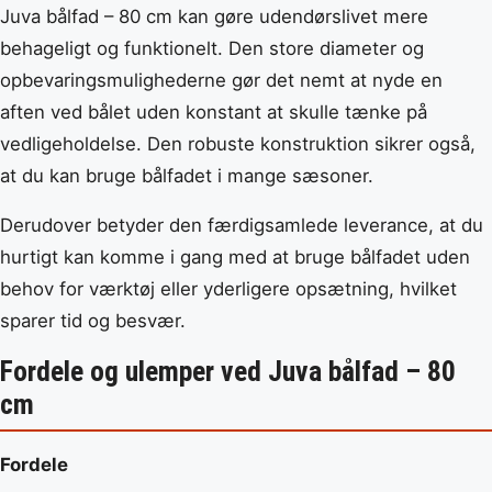
Juva bålfad – 80 cm kan gøre udendørslivet mere
behageligt og funktionelt. Den store diameter og
opbevaringsmulighederne gør det nemt at nyde en
aften ved bålet uden konstant at skulle tænke på
vedligeholdelse. Den robuste konstruktion sikrer også,
at du kan bruge bålfadet i mange sæsoner.
Derudover betyder den færdigsamlede leverance, at du
hurtigt kan komme i gang med at bruge bålfadet uden
behov for værktøj eller yderligere opsætning, hvilket
sparer tid og besvær.
Fordele og ulemper ved Juva bålfad – 80
cm
Fordele