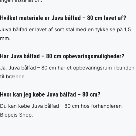
Hvilket materiale er Juva bålfad – 80 cm lavet af?
Juva bålfad er lavet af sort stål med en tykkelse på 1,5
mm.
Har Juva bålfad – 80 cm opbevaringsmuligheder?
Ja, Juva bålfad – 80 cm har et opbevaringsrum i bunden
til brænde.
Hvor kan jeg købe Juva bålfad – 80 cm?
Du kan købe Juva bålfad – 80 cm hos forhandleren
Biopejs Shop.