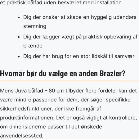
et praktisk bålfad uden besværet med installation.
Dig der ønsker at skabe en hyggelig udendørs
stemning
Dig der lægger vægt på praktisk opbevaring af
brænde
Dig der har brug for en stor ildskål til samvær
Hvornår bør du vælge en anden Brazier?
Mens Juva bålfad – 80 cm tilbyder flere fordele, kan det
være mindre passende for dem, der søger specifikke
sikkerhedsfunktioner, der ikke fremgår af
produktinformationen. Det er også vigtigt at kontrollere,
om dimensionerne passer til det ønskede
anvendelsessted.