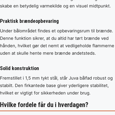
skabe en betydelig varmekilde og en visuel midtpunkt.
Praktisk brændeopbevaring
Under bålområdet findes et opbevaringsrum til brænde.
Denne funktion sikrer, at du altid har tørt brænde ved
hånden, hvilket gør det nemt at vedligeholde flammerne
uden at skulle hente mere brænde andetsteds.
Solid konstruktion
Fremstillet i 1,5 mm tykt stål, står Juva bålfad robust og
stabilt. Den firkantede base giver yderligere stabilitet,
hvilket er vigtigt for sikkerheden under brug.
Hvilke fordele får du i hverdagen?