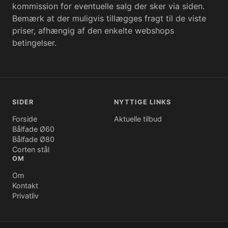
kommission for eventuelle salg der sker via siden.
Bemærk at der muligvis tillægges fragt til de viste
priser, afhængig af den enkelte webshops
betingelser.
SIDER
NYTTIGE LINKS
Forside
Aktuelle tilbud
Bålfade Ø60
Bålfade Ø80
Corten stål
OM
Om
Kontakt
Privatliv