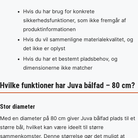
Hvis du har brug for konkrete
sikkerhedsfunktioner, som ikke fremgår af
produktinformationen
Hvis du vil sammenligne materialekvalitet, og
det ikke er oplyst
Hvis du har et bestemt pladsbehov, og
dimensionerne ikke matcher
Hvilke funktioner har Juva bålfad – 80 cm?
Stor diameter
Med en diameter på 80 cm giver Juva bålfad plads til et
større bål, hvilket kan være ideelt til større
sammenkomster. Denne størrelse gør det muligt at