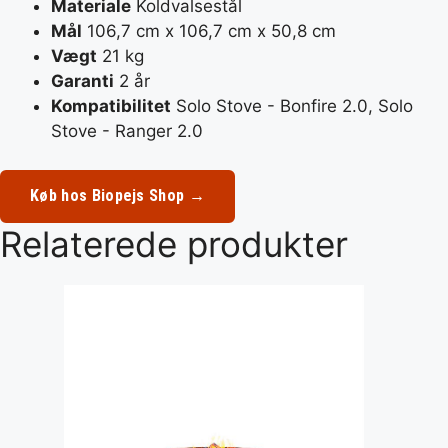
Materiale
Koldvalsestål
Mål
106,7 cm x 106,7 cm x 50,8 cm
Vægt
21 kg
Garanti
2 år
Kompatibilitet
Solo Stove - Bonfire 2.0, Solo
Stove - Ranger 2.0
Køb hos Biopejs Shop →
Relaterede produkter