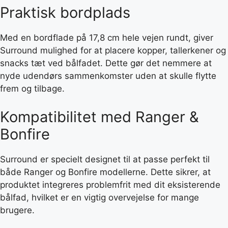
Praktisk bordplads
Med en bordflade på 17,8 cm hele vejen rundt, giver
Surround mulighed for at placere kopper, tallerkener og
snacks tæt ved bålfadet. Dette gør det nemmere at
nyde udendørs sammenkomster uden at skulle flytte
frem og tilbage.
Kompatibilitet med Ranger &
Bonfire
Surround er specielt designet til at passe perfekt til
både Ranger og Bonfire modellerne. Dette sikrer, at
produktet integreres problemfrit med dit eksisterende
bålfad, hvilket er en vigtig overvejelse for mange
brugere.