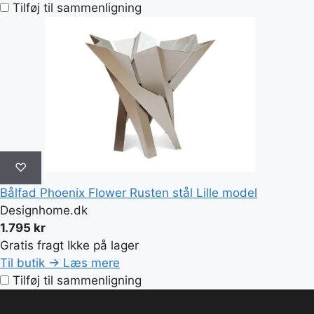
Tilføj til sammenligning
♡
Bålfad Phoenix Flower Rusten stål Lille model
Designhome.dk
1.795 kr
Gratis fragt
Ikke på lager
Til butik →
Læs mere
Tilføj til sammenligning