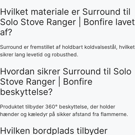
Hvilket materiale er Surround til
Solo Stove Ranger | Bonfire lavet
af?
Surround er fremstillet af holdbart koldvalsestål, hvilket
sikrer lang levetid og robusthed.
Hvordan sikrer Surround til Solo
Stove Ranger | Bonfire
beskyttelse?
Produktet tilbyder 360° beskyttelse, der holder
hænder og kæledyr på sikker afstand fra flammerne.
Hvilken bordplads tilbyder