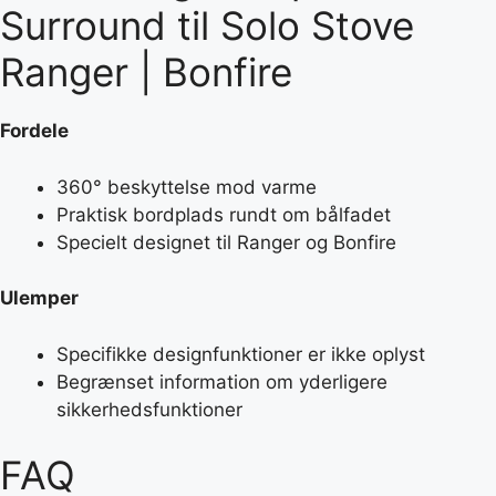
Surround til Solo Stove
Ranger | Bonfire
Fordele
360° beskyttelse mod varme
Praktisk bordplads rundt om bålfadet
Specielt designet til Ranger og Bonfire
Ulemper
Specifikke designfunktioner er ikke oplyst
Begrænset information om yderligere
sikkerhedsfunktioner
FAQ