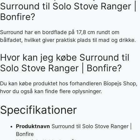
Surround til Solo Stove Ranger |
Bonfire?
Surround har en bordflade på 17,8 cm rundt om
bålfadet, hvilket giver praktisk plads til mad og drikke.
Hvor kan jeg købe Surround til
Solo Stove Ranger | Bonfire?
Du kan købe produktet hos forhandleren Biopejs Shop,
hvor du også kan finde flere oplysninger.
Specifikationer
Produktnavn
Surround til Solo Stove Ranger |
Bonfire