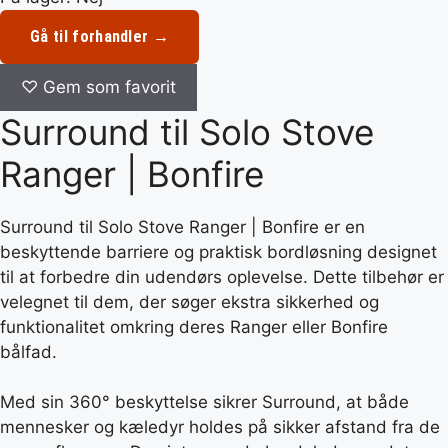
Gå til forhandler →
♡
Gem som favorit
Surround til Solo Stove
Ranger | Bonfire
Surround til Solo Stove Ranger | Bonfire er en
beskyttende barriere og praktisk bordløsning designet
til at forbedre din udendørs oplevelse. Dette tilbehør er
velegnet til dem, der søger ekstra sikkerhed og
funktionalitet omkring deres Ranger eller Bonfire
bålfad.
Med sin 360° beskyttelse sikrer Surround, at både
mennesker og kæledyr holdes på sikker afstand fra de