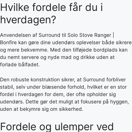
Hvilke fordele får du i
hverdagen?
Anvendelsen af Surround til Solo Stove Ranger |
Bonfire kan gøre dine udendørs oplevelser både sikrere
og mere bekvemme. Med den tilføjede bordplads kan
du nemt servere og nyde mad og drikke uden at
forlade bålfadet.
Den robuste konstruktion sikrer, at Surround forbliver
stabil, selv under blæsende forhold, hvilket er en stor
fordel i hverdagen for dem, der ofte opholder sig
udendørs. Dette gør det muligt at fokusere på hyggen,
uden at bekymre sig om sikkerhed.
Fordele og ulemper ved