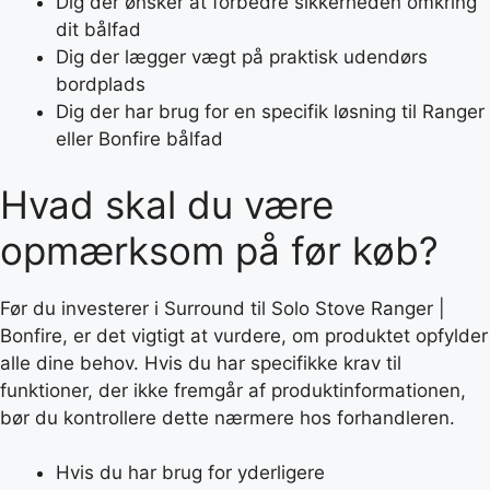
Dig der ønsker at forbedre sikkerheden omkring
dit bålfad
Dig der lægger vægt på praktisk udendørs
bordplads
Dig der har brug for en specifik løsning til Ranger
eller Bonfire bålfad
Hvad skal du være
opmærksom på før køb?
Før du investerer i Surround til Solo Stove Ranger |
Bonfire, er det vigtigt at vurdere, om produktet opfylder
alle dine behov. Hvis du har specifikke krav til
funktioner, der ikke fremgår af produktinformationen,
bør du kontrollere dette nærmere hos forhandleren.
Hvis du har brug for yderligere