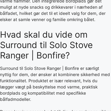
varme flammer. Den integrerede bordplads gør det
muligt at nyde snacks og drikkevarer i nærheden af
bålfadet, hvilket gør det til et ideelt valg for dem, der
elsker at samle venner og familie omkring bålet.
Hvad skal du vide om
Surround til Solo Stove
Ranger | Bonfire?
Surround til Solo Stove Ranger | Bonfire er særligt
nyttig for dem, der ønsker at kombinere sikkerhed med
funktionalitet. Produktet er især relevant, hvis du
lægger vægt på beskyttelse mod varme, praktisk
bordplads og kompatibilitet med specifikke
bålfadmodeller.