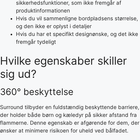
sikkerhedsfunktioner, som ikke fremgår af
produktinformationen
Hvis du vil sammenligne bordpladsens størrelse,
og den ikke er oplyst i detaljer
Hvis du har et specifikt designønske, og det ikke
fremgår tydeligt
Hvilke egenskaber skiller
sig ud?
360° beskyttelse
Surround tilbyder en fuldstændig beskyttende barriere,
der holder både børn og kæledyr på sikker afstand fra
flammerne. Denne egenskab er afgørende for dem, der
ønsker at minimere risikoen for uheld ved bålfadet.