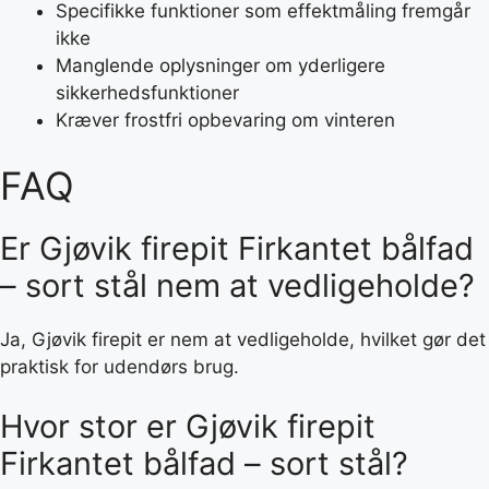
Specifikke funktioner som effektmåling fremgår
ikke
Manglende oplysninger om yderligere
sikkerhedsfunktioner
Kræver frostfri opbevaring om vinteren
FAQ
Er Gjøvik firepit Firkantet bålfad
– sort stål nem at vedligeholde?
Ja, Gjøvik firepit er nem at vedligeholde, hvilket gør det
praktisk for udendørs brug.
Hvor stor er Gjøvik firepit
Firkantet bålfad – sort stål?