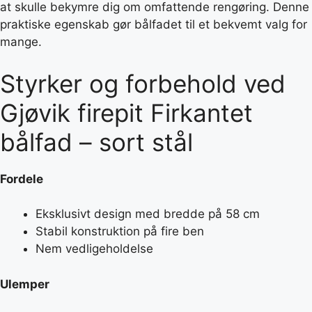
at skulle bekymre dig om omfattende rengøring. Denne
praktiske egenskab gør bålfadet til et bekvemt valg for
mange.
Styrker og forbehold ved
Gjøvik firepit Firkantet
bålfad – sort stål
Fordele
Eksklusivt design med bredde på 58 cm
Stabil konstruktion på fire ben
Nem vedligeholdelse
Ulemper