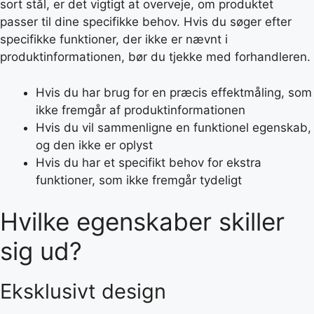
sort stål, er det vigtigt at overveje, om produktet
passer til dine specifikke behov. Hvis du søger efter
specifikke funktioner, der ikke er nævnt i
produktinformationen, bør du tjekke med forhandleren.
Hvis du har brug for en præcis effektmåling, som
ikke fremgår af produktinformationen
Hvis du vil sammenligne en funktionel egenskab,
og den ikke er oplyst
Hvis du har et specifikt behov for ekstra
funktioner, som ikke fremgår tydeligt
Hvilke egenskaber skiller
sig ud?
Eksklusivt design