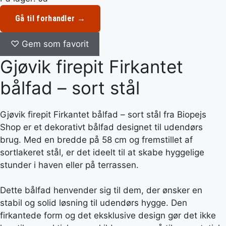
Gå til forhandler →
♡
Gem som favorit
Gjøvik firepit Firkantet
bålfad – sort stål
Gjøvik firepit Firkantet bålfad – sort stål fra Biopejs
Shop er et dekorativt bålfad designet til udendørs
brug. Med en bredde på 58 cm og fremstillet af
sortlakeret stål, er det ideelt til at skabe hyggelige
stunder i haven eller på terrassen.
Dette bålfad henvender sig til dem, der ønsker en
stabil og solid løsning til udendørs hygge. Den
firkantede form og det eksklusive design gør det ikke