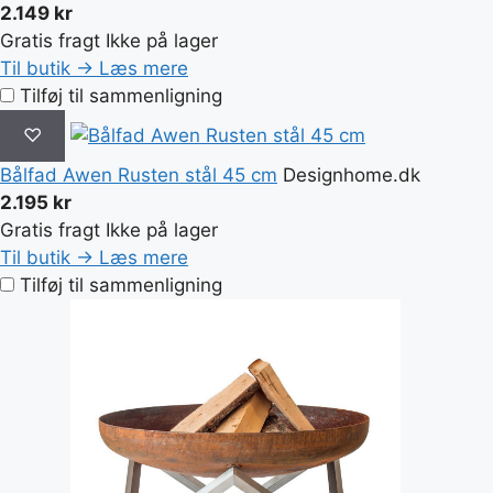
2.149 kr
Gratis fragt
Ikke på lager
Til butik →
Læs mere
Tilføj til sammenligning
♡
Bålfad Awen Rusten stål 45 cm
Designhome.dk
2.195 kr
Gratis fragt
Ikke på lager
Til butik →
Læs mere
Tilføj til sammenligning