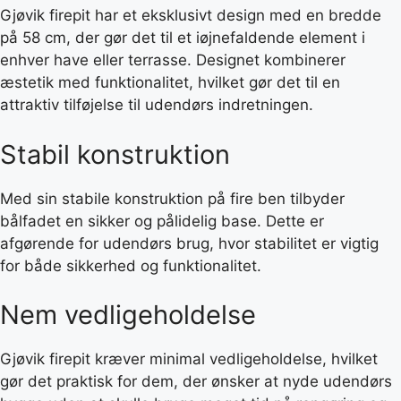
Gjøvik firepit har et eksklusivt design med en bredde
på 58 cm, der gør det til et iøjnefaldende element i
enhver have eller terrasse. Designet kombinerer
æstetik med funktionalitet, hvilket gør det til en
attraktiv tilføjelse til udendørs indretningen.
Stabil konstruktion
Med sin stabile konstruktion på fire ben tilbyder
bålfadet en sikker og pålidelig base. Dette er
afgørende for udendørs brug, hvor stabilitet er vigtig
for både sikkerhed og funktionalitet.
Nem vedligeholdelse
Gjøvik firepit kræver minimal vedligeholdelse, hvilket
gør det praktisk for dem, der ønsker at nyde udendørs