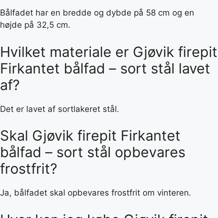
Bålfadet har en bredde og dybde på 58 cm og en
højde på 32,5 cm.
Hvilket materiale er Gjøvik firepit
Firkantet bålfad – sort stål lavet
af?
Det er lavet af sortlakeret stål.
Skal Gjøvik firepit Firkantet
bålfad – sort stål opbevares
frostfrit?
Ja, bålfadet skal opbevares frostfrit om vinteren.