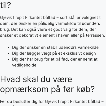
til?
Gjøvik firepit Firkantet bålfad – sort stål er velegnet til
dem, der ønsker en pålidelig varmekilde til udendørs
brug. Det kan også være et godt valg for dem, der
ønsker et dekorativt element i haven eller på terrassen.
Dig der ønsker en stabil udendørs varmekilde
Dig der lægger vægt på et eksklusivt design
Dig der har brug for et bålfad, der er nemt at
vedligeholde
Hvad skal du være
opmærksom på før køb?
Før du beslutter dig for Gjøvik firepit Firkantet bålfad –