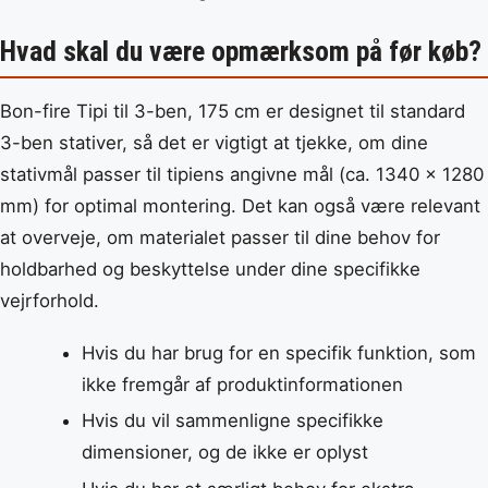
Hvad skal du være opmærksom på før køb?
Bon-fire Tipi til 3-ben, 175 cm er designet til standard
3-ben stativer, så det er vigtigt at tjekke, om dine
stativmål passer til tipiens angivne mål (ca. 1340 x 1280
mm) for optimal montering. Det kan også være relevant
at overveje, om materialet passer til dine behov for
holdbarhed og beskyttelse under dine specifikke
vejrforhold.
Hvis du har brug for en specifik funktion, som
ikke fremgår af produktinformationen
Hvis du vil sammenligne specifikke
dimensioner, og de ikke er oplyst