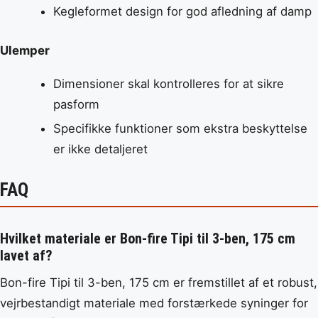
Kegleformet design for god afledning af damp
Ulemper
Dimensioner skal kontrolleres for at sikre
pasform
Specifikke funktioner som ekstra beskyttelse
er ikke detaljeret
FAQ
Hvilket materiale er Bon-fire Tipi til 3-ben, 175 cm
lavet af?
Bon-fire Tipi til 3-ben, 175 cm er fremstillet af et robust,
vejrbestandigt materiale med forstærkede syninger for