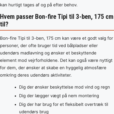
kan hurtigt tages af og på efter behov.
Hvem passer Bon-fire Tipi til 3-ben, 175 cm
til?
Bon-fire Tipi til 3-ben, 175 cm kan være et godt valg for
personer, der ofte bruger tid ved bålpladser eller
udendørs madlavning og ønsker et beskyttende
element mod vejrforholdene. Det kan også være nyttigt
for dem, der ønsker at skabe en hyggelig atmosfære
omkring deres udendørs aktiviteter.
Dig der ønsker beskyttelse mod vind og regn
Dig der lægger vægt på nem montering
Dig der har brug for et fleksibelt overtræk til
udendørs brug