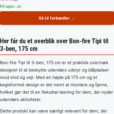
På lager: Ja
Gå til forhandler →
Her får du et overblik over Bon-fire Tipi til
3-ben, 175 cm
Bon-fire Tipi til 3-ben, 175 cm er et praktisk overtræk
designet til at beskytte udendørs udstyr og bålpladser
mod vind og vejr. Med en højde på 175 cm og et
kegleformet design er det nemt at montere og fjerne,
hvilket gør det til en fleksibel løsning for dem, der nyder
udendørs aktiviteter.
Dette produkt kan være særligt relevant for dem, der