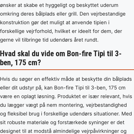
ønsker at skabe et hyggeligt og beskyttet uderum
omkring deres bålplads eller grill. Den vejrbestandige
konstruktion gør det muligt at anvende tipien i
forskellige vejrforhold, hvilket er ideelt for dem, der
gerne vil tilbringe tid udendørs året rundt.
Hvad skal du vide om Bon-fire Tipi til 3-
ben, 175 cm?
Hvis du søger en effektiv måde at beskytte din bålplads
eller dit udstyr på, kan Bon-fire Tipi til 3-ben, 175 cm
være en oplagt løsning. Produktet er især relevant, hvis
du lægger vægt på nem montering, vejrbestandighed
og fleksibel brug i forskellige udendørs situationer. Med
sit robuste materiale og forstærkede syninger er det
designet til at modstå almindelige vejrpåvirkninger og