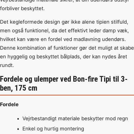
forbliver beskyttet.
Det kegleformede design gør ikke alene tipien stilfuld,
men også funktionel, da det effektivt leder damp væk,
hvilket kan være en fordel ved madlavning udendørs.
Denne kombination af funktioner gør det muligt at skabe
en hyggelig og beskyttet bålplads, der kan nydes året
rundt.
Fordele og ulemper ved Bon-fire Tipi til 3-
ben, 175 cm
Fordele
Vejrbestandigt materiale beskytter mod regn
Enkel og hurtig montering