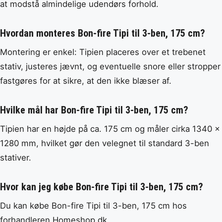
at modstå almindelige udendørs forhold.
Hvordan monteres Bon-fire Tipi til 3-ben, 175 cm?
Montering er enkel: Tipien placeres over et trebenet
stativ, justeres jævnt, og eventuelle snore eller stropper
fastgøres for at sikre, at den ikke blæser af.
Hvilke mål har Bon-fire Tipi til 3-ben, 175 cm?
Tipien har en højde på ca. 175 cm og måler cirka 1340 x
1280 mm, hvilket gør den velegnet til standard 3-ben
stativer.
Hvor kan jeg købe Bon-fire Tipi til 3-ben, 175 cm?
Du kan købe Bon-fire Tipi til 3-ben, 175 cm hos
forhandleren Homeshop.dk.