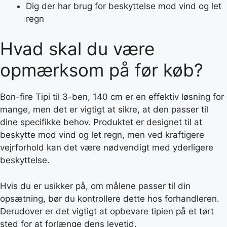
Dig der har brug for beskyttelse mod vind og let
regn
Hvad skal du være
opmærksom på før køb?
Bon-fire Tipi til 3-ben, 140 cm er en effektiv løsning for
mange, men det er vigtigt at sikre, at den passer til
dine specifikke behov. Produktet er designet til at
beskytte mod vind og let regn, men ved kraftigere
vejrforhold kan det være nødvendigt med yderligere
beskyttelse.
Hvis du er usikker på, om målene passer til din
opsætning, bør du kontrollere dette hos forhandleren.
Derudover er det vigtigt at opbevare tipien på et tørt
sted for at forlænge dens levetid.