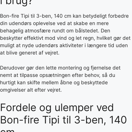
i brug?
Bon-fire Tipi til 3-ben, 140 cm kan betydeligt forbedre
din udendørs oplevelse ved at skabe en mere
behagelig atmosfære rundt om bålstedet. Den
beskytter effektivt mod vind og let regn, hvilket gør det
muligt at nyde udendørs aktiviteter i længere tid uden
at blive generet af vejret.
Derudover gør den lette montering og fjernelse det
nemt at tilpasse opsætningen efter behov, så du
hurtigt kan skifte mellem åbne og beskyttede
omgivelser alt efter vejret.
Fordele og ulemper ved
Bon-fire Tipi til 3-ben, 140