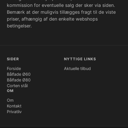
kommission for eventuelle salg der sker via siden.
Bemærk at der muligvis tillægges fragt til de viste
priser, afhængig af den enkelte webshops
betingelser.
SIDER
NYTTIGE LINKS
Forside
Aktuelle tilbud
Bålfade Ø60
Bålfade Ø80
Corten stål
OM
Om
Kontakt
Privatliv