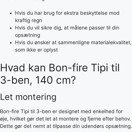
Hvis du har brug for ekstra beskyttelse mod
kraftig regn
Hvis du vil sikre dig, at målene passer til din
opsætning
Hvis du ønsker at sammenligne materialekvalitet,
som ikke er oplyst
Hvad kan Bon-fire Tipi til
3-ben, 140 cm?
Let montering
Bon-fire Tipi til 3-ben er designet med enkelhed for
øje, hvilket gør det let at montere og fjerne efter behov.
Dette gør det nemt at tilpasse din udendørs opsætning.