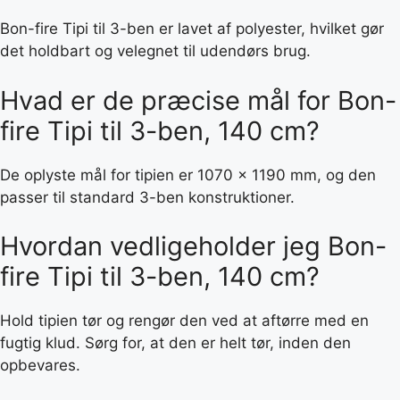
Bon-fire Tipi til 3-ben er lavet af polyester, hvilket gør
det holdbart og velegnet til udendørs brug.
Hvad er de præcise mål for Bon-
fire Tipi til 3-ben, 140 cm?
De oplyste mål for tipien er 1070 x 1190 mm, og den
passer til standard 3-ben konstruktioner.
Hvordan vedligeholder jeg Bon-
fire Tipi til 3-ben, 140 cm?
Hold tipien tør og rengør den ved at aftørre med en
fugtig klud. Sørg for, at den er helt tør, inden den
opbevares.