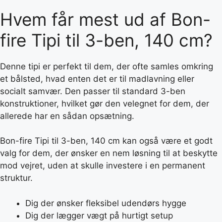
Hvem får mest ud af Bon-
fire Tipi til 3-ben, 140 cm?
Denne tipi er perfekt til dem, der ofte samles omkring
et bålsted, hvad enten det er til madlavning eller
socialt samvær. Den passer til standard 3-ben
konstruktioner, hvilket gør den velegnet for dem, der
allerede har en sådan opsætning.
Bon-fire Tipi til 3-ben, 140 cm kan også være et godt
valg for dem, der ønsker en nem løsning til at beskytte
mod vejret, uden at skulle investere i en permanent
struktur.
Dig der ønsker fleksibel udendørs hygge
Dig der lægger vægt på hurtigt setup