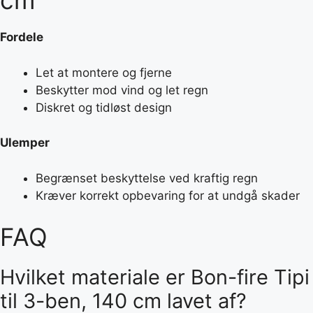
cm
Fordele
Let at montere og fjerne
Beskytter mod vind og let regn
Diskret og tidløst design
Ulemper
Begrænset beskyttelse ved kraftig regn
Kræver korrekt opbevaring for at undgå skader
FAQ
Hvilket materiale er Bon-fire Tipi
til 3-ben, 140 cm lavet af?