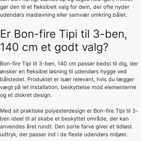
gør den til et fleksibelt valg for dem, der ofte nyder
udendørs madlavning eller samvær omkring bålet.
Er Bon-fire Tipi til 3-ben,
140 cm et godt valg?
Bon-fire Tipi til 3-ben, 140 cm passer bedst til dig, der
ønsker en fleksibel løsning til udendørs hygge ved
bålstedet. Produktet er især relevant, hvis du lægger
vægt på let installation, beskyttelse mod elementerne
og et diskret design.
Med sit praktiske polyesterdesign er Bon-fire Tipi til 3-
ben ideel til at skabe et beskyttet område, der kan
anvendes året rundt. Den sorte farve giver et tidløst
udtryk, der passer ind i de fleste udendørs miljøer.