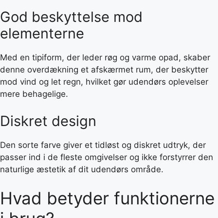
God beskyttelse mod
elementerne
Med en tipiform, der leder røg og varme opad, skaber
denne overdækning et afskærmet rum, der beskytter
mod vind og let regn, hvilket gør udendørs oplevelser
mere behagelige.
Diskret design
Den sorte farve giver et tidløst og diskret udtryk, der
passer ind i de fleste omgivelser og ikke forstyrrer den
naturlige æstetik af dit udendørs område.
Hvad betyder funktionerne