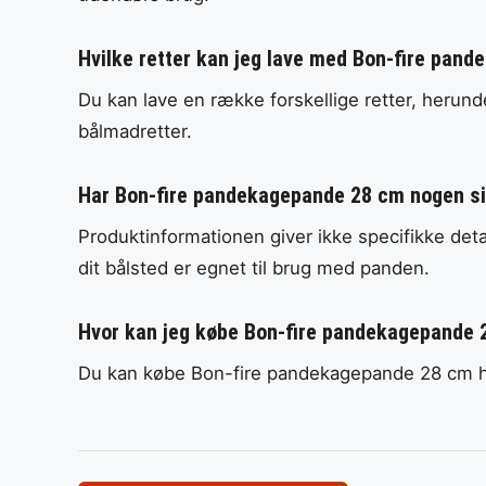
Hvilke retter kan jeg lave med Bon-fire pan
Du kan lave en række forskellige retter, heru
bålmadretter.
Har Bon-fire pandekagepande 28 cm nogen s
Produktinformationen giver ikke specifikke detal
dit bålsted er egnet til brug med panden.
Hvor kan jeg købe Bon-fire pandekagepande
Du kan købe Bon-fire pandekagepande 28 cm 