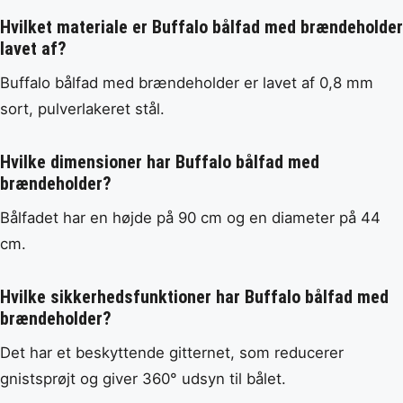
Hvilket materiale er Buffalo bålfad med brændeholder
lavet af?
Buffalo bålfad med brændeholder er lavet af 0,8 mm
sort, pulverlakeret stål.
Hvilke dimensioner har Buffalo bålfad med
brændeholder?
Bålfadet har en højde på 90 cm og en diameter på 44
cm.
Hvilke sikkerhedsfunktioner har Buffalo bålfad med
brændeholder?
Det har et beskyttende gitternet, som reducerer
gnistsprøjt og giver 360° udsyn til bålet.