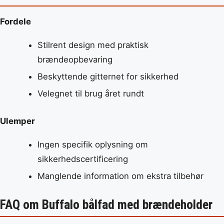
Fordele
Stilrent design med praktisk
brændeopbevaring
Beskyttende gitternet for sikkerhed
Velegnet til brug året rundt
Ulemper
Ingen specifik oplysning om
sikkerhedscertificering
Manglende information om ekstra tilbehør
FAQ om Buffalo bålfad med brændeholder