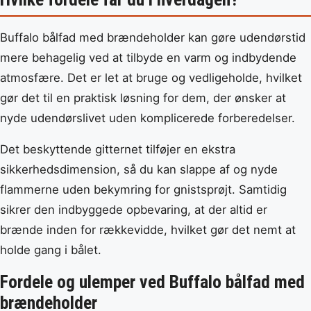
Buffalo bålfad med brændeholder kan gøre udendørstid
mere behagelig ved at tilbyde en varm og indbydende
atmosfære. Det er let at bruge og vedligeholde, hvilket
gør det til en praktisk løsning for dem, der ønsker at
nyde udendørslivet uden komplicerede forberedelser.
Det beskyttende gitternet tilføjer en ekstra
sikkerhedsdimension, så du kan slappe af og nyde
flammerne uden bekymring for gnistsprøjt. Samtidig
sikrer den indbyggede opbevaring, at der altid er
brænde inden for rækkevidde, hvilket gør det nemt at
holde gang i bålet.
Fordele og ulemper ved Buffalo bålfad med
brændeholder