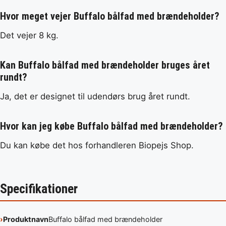
Hvor meget vejer Buffalo bålfad med brændeholder?
Det vejer 8 kg.
Kan Buffalo bålfad med brændeholder bruges året
rundt?
Ja, det er designet til udendørs brug året rundt.
Hvor kan jeg købe Buffalo bålfad med brændeholder?
Du kan købe det hos forhandleren Biopejs Shop.
Specifikationer
Produktnavn
Buffalo bålfad med brændeholder