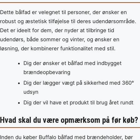
Dette bålfad er velegnet til personer, der ønsker en
robust og æstetisk tilføjelse til deres udendørsområde.
Det er ideelt for dem, der nyder at tilbringe tid
udendørs, både sommer og vinter, og ønsker en
løsning, der kombinerer funktionalitet med stil.
Dig der ønsker et bålfad med indbygget
brændeopbevaring
Dig der lægger vægt på sikkerhed med 360°
udsyn
Dig der vil have et produkt til brug året rundt
Hvad skal du være opmærksom på før køb?
Inden du køber Buffalo bålfad med brændeholder, bør