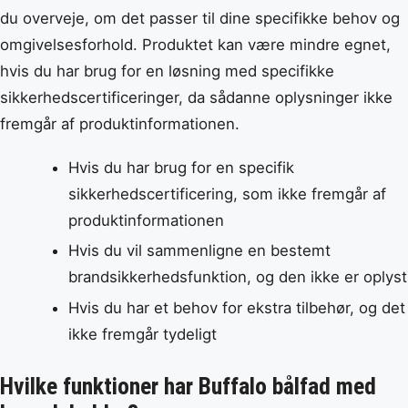
du overveje, om det passer til dine specifikke behov og
omgivelsesforhold. Produktet kan være mindre egnet,
hvis du har brug for en løsning med specifikke
sikkerhedscertificeringer, da sådanne oplysninger ikke
fremgår af produktinformationen.
Hvis du har brug for en specifik
sikkerhedscertificering, som ikke fremgår af
produktinformationen
Hvis du vil sammenligne en bestemt
brandsikkerhedsfunktion, og den ikke er oplyst
Hvis du har et behov for ekstra tilbehør, og det
ikke fremgår tydeligt
Hvilke funktioner har Buffalo bålfad med