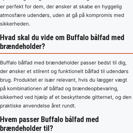
er perfekt for dem, der ønsker at skabe en hyggelig
atmosfære udendørs, uden at gå på kompromis med
sikkerheden.
Hvad skal du vide om Buffalo bålfad med
brændeholder?
Buffalo bålfad med brændeholder passer bedst til dig,
der ønsker et stilrent og funktionelt bålfad til udendørs
brug. Produktet er især relevant, hvis du lægger vægt
på kombinationen af bålfad og brændeopbevaring,
sikkerhed ved hjælp af et beskyttende gitternet, og den
praktiske anvendelse året rundt.
Hvem passer Buffalo bålfad med
brændeholder til?