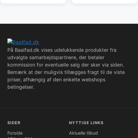
På Baalfad.dk vises udelukkende produkter fra
udvalgte samarbejdspartnere, der betaler
kommission for eventuelle salg der sker via siden.
Bemærk at der muligvis tillægges fragt til de viste
priser, afhængig af den enkelte webshops
betingelser.
SIDER
NYTTIGE LINKS
Forside
Aktuelle tilbud