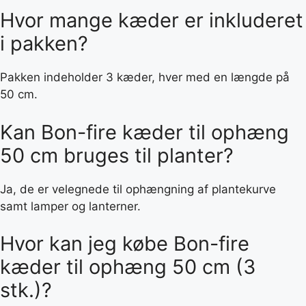
Hvor mange kæder er inkluderet
i pakken?
Pakken indeholder 3 kæder, hver med en længde på
50 cm.
Kan Bon-fire kæder til ophæng
50 cm bruges til planter?
Ja, de er velegnede til ophængning af plantekurve
samt lamper og lanterner.
Hvor kan jeg købe Bon-fire
kæder til ophæng 50 cm (3
stk.)?