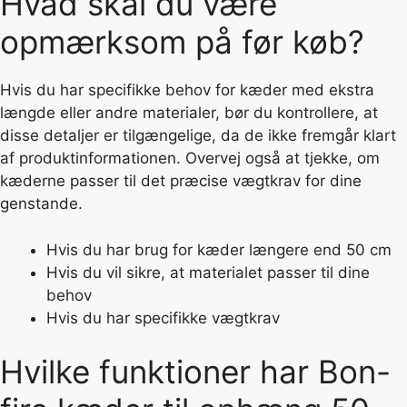
Hvad skal du være
opmærksom på før køb?
Hvis du har specifikke behov for kæder med ekstra
længde eller andre materialer, bør du kontrollere, at
disse detaljer er tilgængelige, da de ikke fremgår klart
af produktinformationen. Overvej også at tjekke, om
kæderne passer til det præcise vægtkrav for dine
genstande.
Hvis du har brug for kæder længere end 50 cm
Hvis du vil sikre, at materialet passer til dine
behov
Hvis du har specifikke vægtkrav
Hvilke funktioner har Bon-