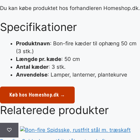
Du kan købe produktet hos forhandleren Homeshop.dk.
Specifikationer
Produktnavn
: Bon-fire kæder til ophæng 50 cm
(3 stk.)
Længde pr. kæde
: 50 cm
Antal kæder
: 3 stk.
Anvendelse
: Lamper, lanterner, plantekurve
Køb hos Homeshop.dk →
Relaterede produkter
♡