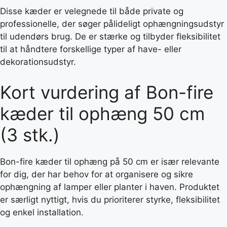
Disse kæder er velegnede til både private og
professionelle, der søger pålideligt ophængningsudstyr
til udendørs brug. De er stærke og tilbyder fleksibilitet
til at håndtere forskellige typer af have- eller
dekorationsudstyr.
Kort vurdering af Bon-fire
kæder til ophæng 50 cm
(3 stk.)
Bon-fire kæder til ophæng på 50 cm er især relevante
for dig, der har behov for at organisere og sikre
ophængning af lamper eller planter i haven. Produktet
er særligt nyttigt, hvis du prioriterer styrke, fleksibilitet
og enkel installation.