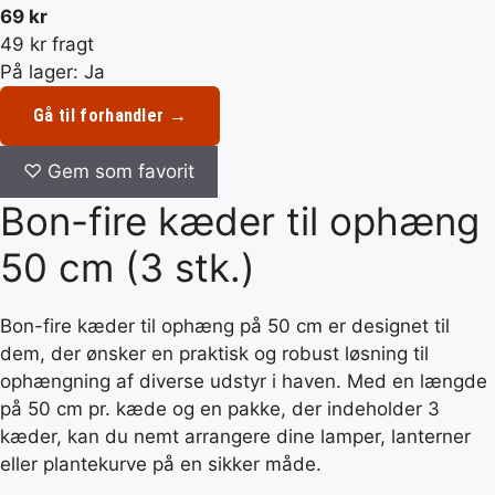
69 kr
49 kr fragt
På lager: Ja
Gå til forhandler →
♡
Gem som favorit
Bon-fire kæder til ophæng
50 cm (3 stk.)
Bon-fire kæder til ophæng på 50 cm er designet til
dem, der ønsker en praktisk og robust løsning til
ophængning af diverse udstyr i haven. Med en længde
på 50 cm pr. kæde og en pakke, der indeholder 3
kæder, kan du nemt arrangere dine lamper, lanterner
eller plantekurve på en sikker måde.