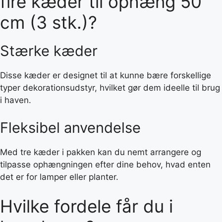
fire kæder til ophæng 50
cm (3 stk.)?
Stærke kæder
Disse kæder er designet til at kunne bære forskellige
typer dekorationsudstyr, hvilket gør dem ideelle til brug
i haven.
Fleksibel anvendelse
Med tre kæder i pakken kan du nemt arrangere og
tilpasse ophængningen efter dine behov, hvad enten
det er for lamper eller planter.
Hvilke fordele får du i