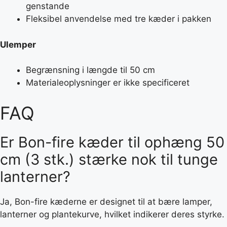
genstande
Fleksibel anvendelse med tre kæder i pakken
Ulemper
Begrænsning i længde til 50 cm
Materialeoplysninger er ikke specificeret
FAQ
Er Bon-fire kæder til ophæng 50
cm (3 stk.) stærke nok til tunge
lanterner?
Ja, Bon-fire kæderne er designet til at bære lamper,
lanterner og plantekurve, hvilket indikerer deres styrke.