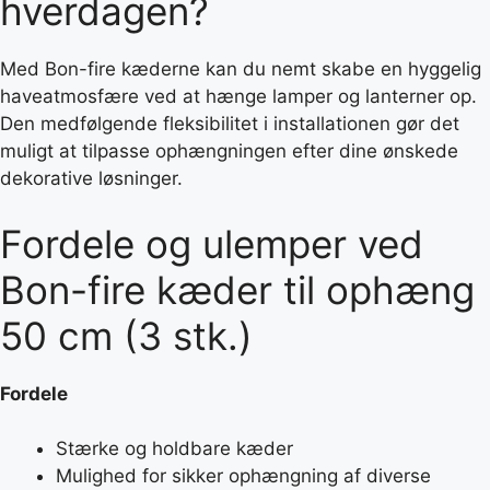
hverdagen?
Med Bon-fire kæderne kan du nemt skabe en hyggelig
haveatmosfære ved at hænge lamper og lanterner op.
Den medfølgende fleksibilitet i installationen gør det
muligt at tilpasse ophængningen efter dine ønskede
dekorative løsninger.
Fordele og ulemper ved
Bon-fire kæder til ophæng
50 cm (3 stk.)
Fordele
Stærke og holdbare kæder
Mulighed for sikker ophængning af diverse