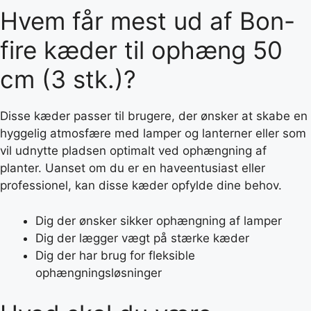
Hvem får mest ud af Bon-
fire kæder til ophæng 50
cm (3 stk.)?
Disse kæder passer til brugere, der ønsker at skabe en
hyggelig atmosfære med lamper og lanterner eller som
vil udnytte pladsen optimalt ved ophængning af
planter. Uanset om du er en haveentusiast eller
professionel, kan disse kæder opfylde dine behov.
Dig der ønsker sikker ophængning af lamper
Dig der lægger vægt på stærke kæder
Dig der har brug for fleksible
ophængningsløsninger