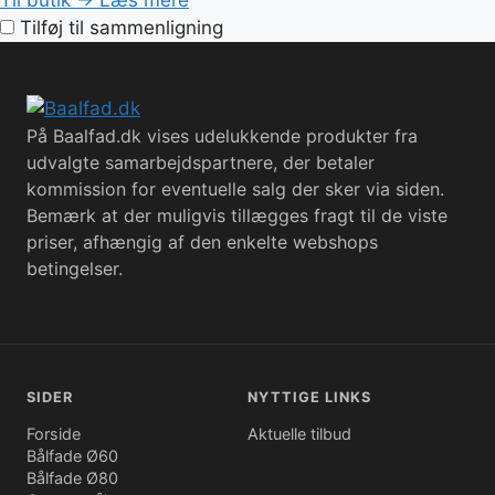
Tilføj til sammenligning
På Baalfad.dk vises udelukkende produkter fra
udvalgte samarbejdspartnere, der betaler
kommission for eventuelle salg der sker via siden.
Bemærk at der muligvis tillægges fragt til de viste
priser, afhængig af den enkelte webshops
betingelser.
SIDER
NYTTIGE LINKS
Forside
Aktuelle tilbud
Bålfade Ø60
Bålfade Ø80