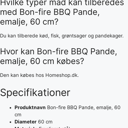
Hvilke typer mad kan tilberedes
med Bon-fire BBQ Pande,
emalje, 60 cm?
Du kan tilberede kød, fisk, grøntsager og pandekager.
Hvor kan Bon-fire BBQ Pande,
emalje, 60 cm købes?
Den kan købes hos Homeshop.dk.
Specifikationer
Produktnavn
Bon-fire BBQ Pande, emalje, 60
cm
Diameter
60 cm