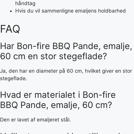
håndtag
Hvis du vil sammenligne emaljens holdbarhed
FAQ
Har Bon-fire BBQ Pande, emalje,
60 cm en stor stegeflade?
Ja, den har en diameter på 60 cm, hvilket giver en stor
stegeflade.
Hvad er materialet i Bon-fire
BBQ Pande, emalje, 60 cm?
Den er lavet af emaljeret stål.