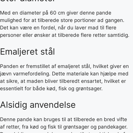
Med en diameter på 60 cm giver denne pande
mulighed for at tilberede store portioner ad gangen.
Det kan være en fordel, når du laver mad til flere
personer eller ønsker at tilberede flere retter samtidig.
Emaljeret stål
Panden er fremstillet af emaljeret stål, hvilket giver en
jævn varmefordeling. Dette materiale kan hjælpe med
at sikre, at maden bliver tilberedt ensartet, hvilket er
essentielt for både kød, fisk og grøntsager.
Alsidig anvendelse
Denne pande kan bruges til at tilberede en bred vifte
af retter, fra kød og fisk til grøntsager og pandekager.