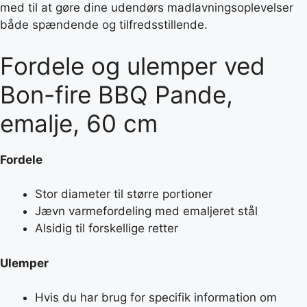
med til at gøre dine udendørs madlavningsoplevelser
både spændende og tilfredsstillende.
Fordele og ulemper ved
Bon-fire BBQ Pande,
emalje, 60 cm
Fordele
Stor diameter til større portioner
Jævn varmefordeling med emaljeret stål
Alsidig til forskellige retter
Ulemper
Hvis du har brug for specifik information om