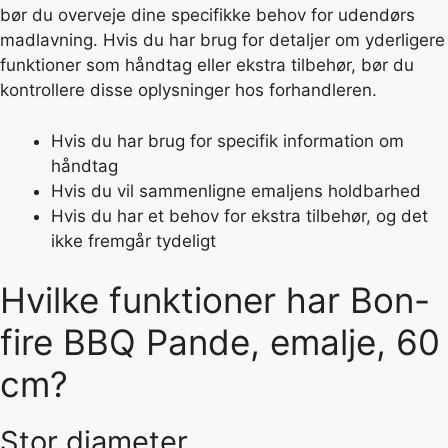
bør du overveje dine specifikke behov for udendørs
madlavning. Hvis du har brug for detaljer om yderligere
funktioner som håndtag eller ekstra tilbehør, bør du
kontrollere disse oplysninger hos forhandleren.
Hvis du har brug for specifik information om
håndtag
Hvis du vil sammenligne emaljens holdbarhed
Hvis du har et behov for ekstra tilbehør, og det
ikke fremgår tydeligt
Hvilke funktioner har Bon-
fire BBQ Pande, emalje, 60
cm?
Stor diameter