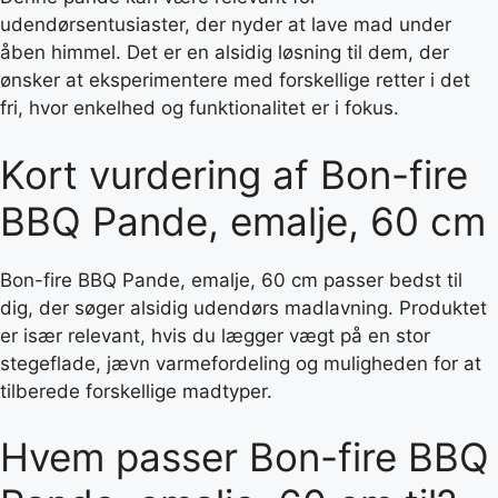
udendørsentusiaster, der nyder at lave mad under
åben himmel. Det er en alsidig løsning til dem, der
ønsker at eksperimentere med forskellige retter i det
fri, hvor enkelhed og funktionalitet er i fokus.
Kort vurdering af Bon-fire
BBQ Pande, emalje, 60 cm
Bon-fire BBQ Pande, emalje, 60 cm passer bedst til
dig, der søger alsidig udendørs madlavning. Produktet
er især relevant, hvis du lægger vægt på en stor
stegeflade, jævn varmefordeling og muligheden for at
tilberede forskellige madtyper.
Hvem passer Bon-fire BBQ