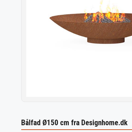
Bålfad Ø150 cm fra Designhome.dk