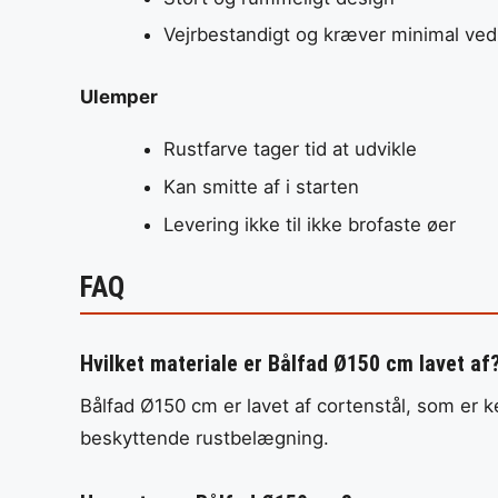
Vejrbestandigt og kræver minimal ved
Ulemper
Rustfarve tager tid at udvikle
Kan smitte af i starten
Levering ikke til ikke brofaste øer
FAQ
Hvilket materiale er Bålfad Ø150 cm lavet af
Bålfad Ø150 cm er lavet af cortenstål, som er ke
beskyttende rustbelægning.