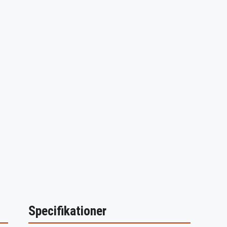
Specifikationer